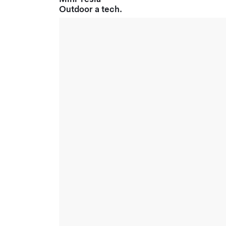
Outdoor a tech.