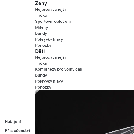
Ženy
Nejprodávanější
Trička
Sportovní oblečení
Mikiny
Bundy
Pokrývky hlavy
Ponožky
Děti
Nejprodávanější
Trička
Kombinézy pro volný čas
Bundy
Pokrývky hlavy
Ponožky
Nabíjení
Příslušenství