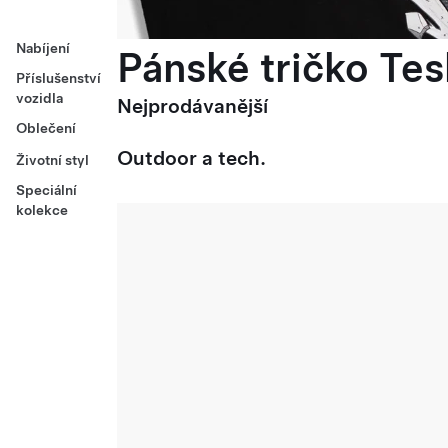
Nabíjení
Pánské tričko Tes
Příslušenství
vozidla
Nejprodávanější
Oblečení
Outdoor a tech.
Životní styl
Speciální
kolekce