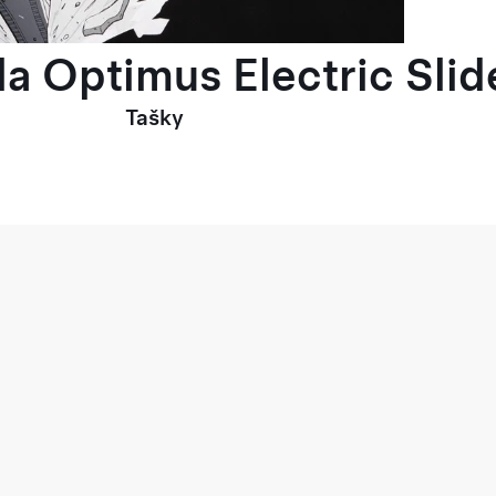
la Optimus Electric Slid
Tašky