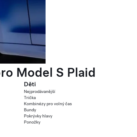
ro Model S Plaid
Děti
Nejprodávanější
Trička
Kombinézy pro volný čas
Bundy
Pokrývky hlavy
Ponožky