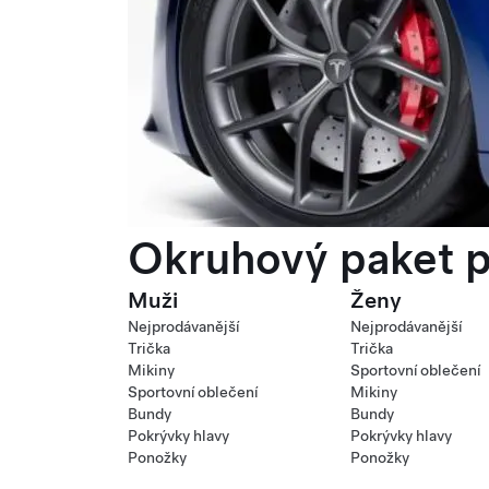
Okruhový paket p
Muži
Ženy
Nejprodávanější
Nejprodávanější
Trička
Trička
Mikiny
Sportovní oblečení
Sportovní oblečení
Mikiny
Bundy
Bundy
Pokrývky hlavy
Pokrývky hlavy
Ponožky
Ponožky