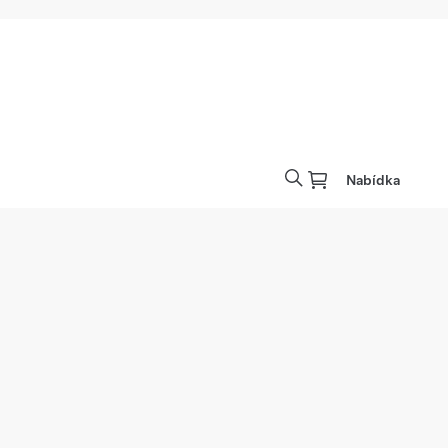
Nabídka