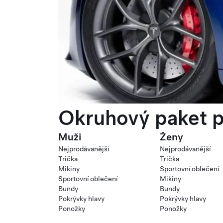
Okruhový paket p
Muži
Ženy
Nejprodávanější
Nejprodávanější
Trička
Trička
Mikiny
Sportovní oblečení
Sportovní oblečení
Mikiny
Bundy
Bundy
Pokrývky hlavy
Pokrývky hlavy
Ponožky
Ponožky