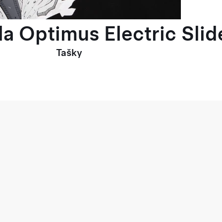
la Optimus Electric Slid
Tašky