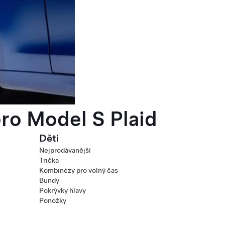
ro Model S Plaid
Děti
Nejprodávanější
Trička
Kombinézy pro volný čas
Bundy
Pokrývky hlavy
Ponožky