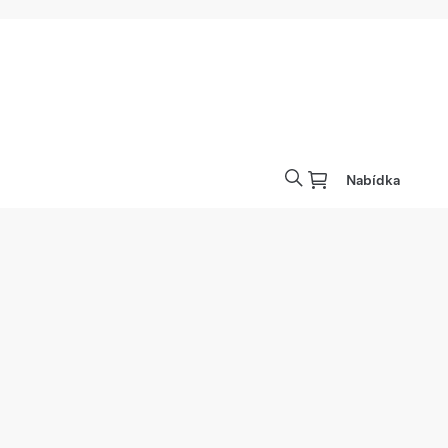
Nabídka