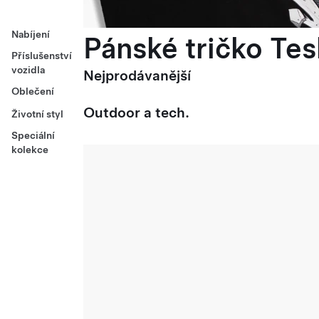
Nabíjení
Pánské tričko Tes
Příslušenství
vozidla
Nejprodávanější
Oblečení
Outdoor a tech.
Životní styl
Speciální
kolekce