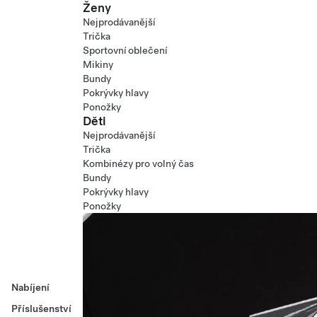
Ženy
Nejprodávanější
Trička
Sportovní oblečení
Mikiny
Bundy
Pokrývky hlavy
Ponožky
Děti
Nejprodávanější
Trička
Kombinézy pro volný čas
Bundy
Pokrývky hlavy
Ponožky
Nabíjení
Příslušenství