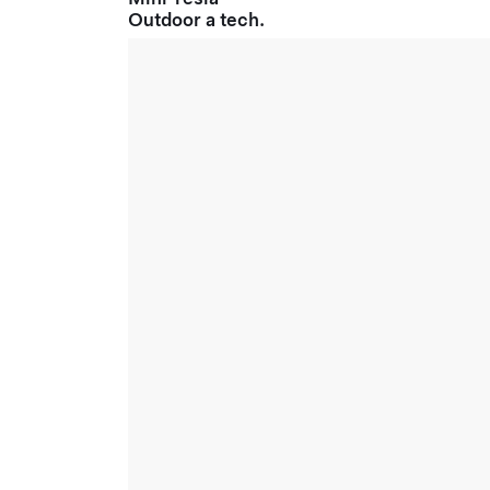
Outdoor a tech.