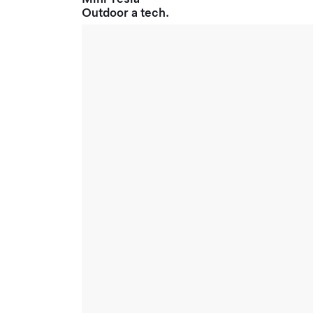
Outdoor a tech.