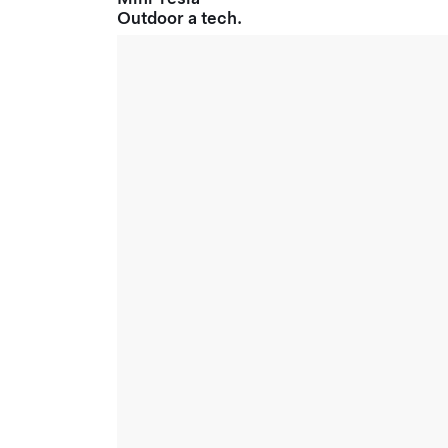
Outdoor a tech.