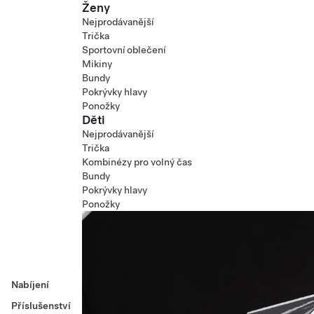
Ženy
Nejprodávanější
Trička
Sportovní oblečení
Mikiny
Bundy
Pokrývky hlavy
Ponožky
Děti
Nejprodávanější
Trička
Kombinézy pro volný čas
Bundy
Pokrývky hlavy
Ponožky
Nabíjení
Příslušenství