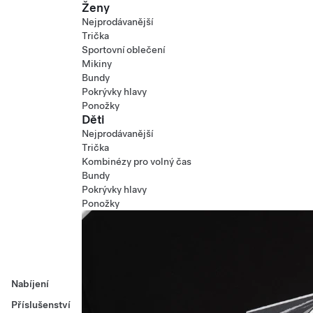
Ženy
Nejprodávanější
Trička
Sportovní oblečení
Mikiny
Bundy
Pokrývky hlavy
Ponožky
Děti
Nejprodávanější
Trička
Kombinézy pro volný čas
Bundy
Pokrývky hlavy
Ponožky
Nabíjení
Příslušenství