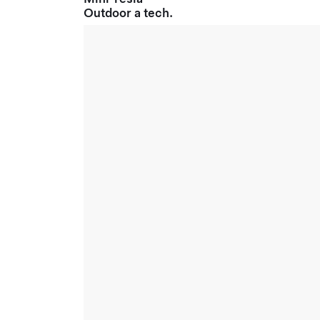
Outdoor a tech.