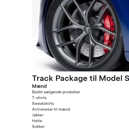
Track Package til Model S
Mænd
Bedst sælgende produkter
T-shirts
Sweatshirts
Activewear til mænd
Jakker
Hatte
Sokker