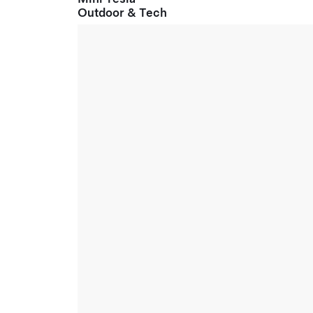
Outdoor & Tech