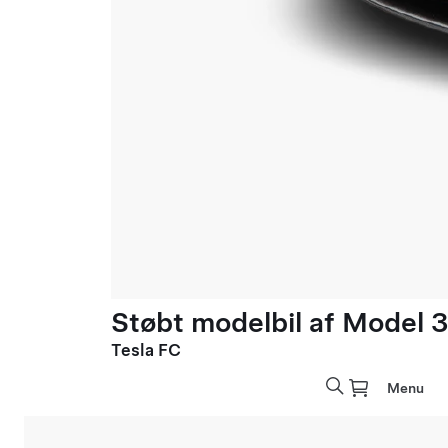
Støbt modelbil af Model 3 
Tesla FC
Menu