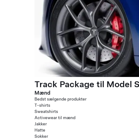
Track Package til Model S
Mænd
Bedst sælgende produkter
T-shirts
Sweatshirts
Activewear til mænd
Jakker
Hatte
Sokker