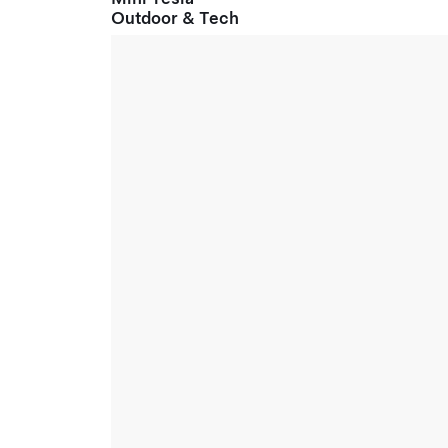
Outdoor & Tech