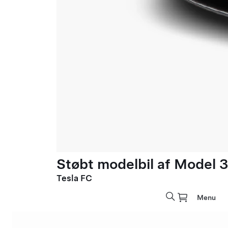
Støbt modelbil af Model 3 
Tesla FC
Menu