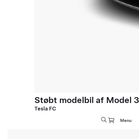
Støbt modelbil af Model 3 
Tesla FC
Menu