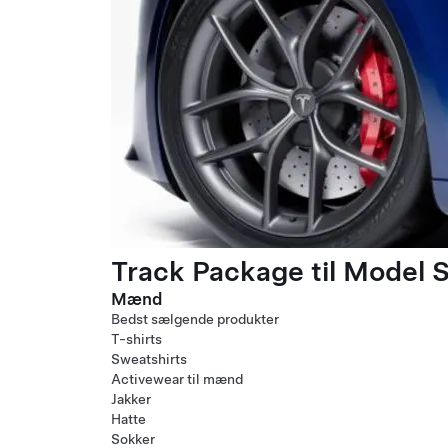
Track Package til Model S
Mænd
Bedst sælgende produkter
T-shirts
Sweatshirts
Activewear til mænd
Jakker
Hatte
Sokker