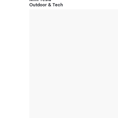
Outdoor & Tech