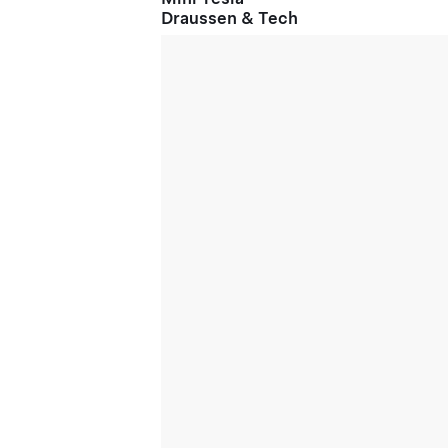
Draussen & Tech