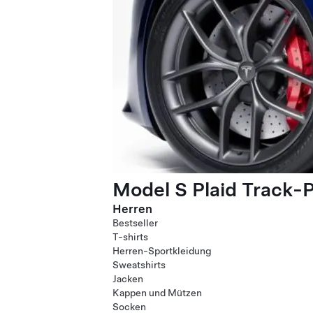
Model S Plaid Track-
Herren
Bestseller
T-shirts
Herren-Sportkleidung
Sweatshirts
Jacken
Kappen und Mützen
Socken