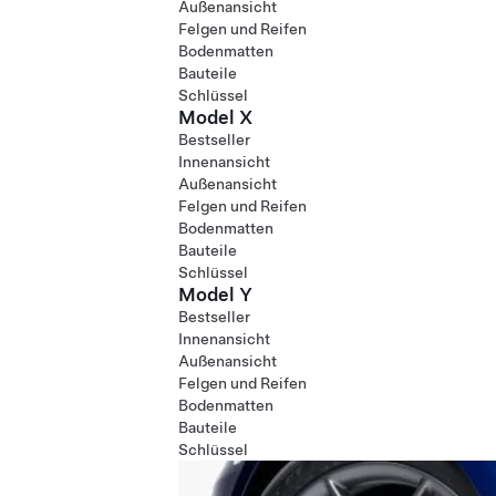
Außenansicht
Felgen und Reifen
Bodenmatten
Bauteile
Schlüssel
Model X
Bestseller
Innenansicht
Außenansicht
Felgen und Reifen
Bodenmatten
Bauteile
Schlüssel
Model Y
Bestseller
Innenansicht
Außenansicht
Felgen und Reifen
Bodenmatten
Bauteile
Schlüssel