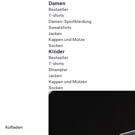
Damen
Bestseller
T-shirts
Damen-Sportkleidung
Sweatshirts
Jacken
Kappen und Mütze
Socken
Kinder
Bestseller
T-shirts
Strampler
Jacken
Kappen und Mützen
Socken
Aufladen