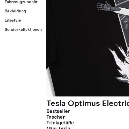
Fahrzeugzubehör
Bekleidung
Lifestyle
Sonderkollektionen
Tesla Optimus Electric
Bestseller
Taschen
Trinkgefäße
Mini Tesla