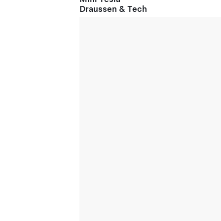
Draussen & Tech