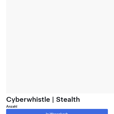
Cyberwhistle | Stealth
Anzahl