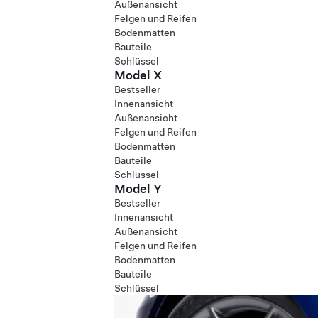
Außenansicht
Felgen und Reifen
Bodenmatten
Bauteile
Schlüssel
Model X
Bestseller
Innenansicht
Außenansicht
Felgen und Reifen
Bodenmatten
Bauteile
Schlüssel
Model Y
Bestseller
Innenansicht
Außenansicht
Felgen und Reifen
Bodenmatten
Bauteile
Schlüssel