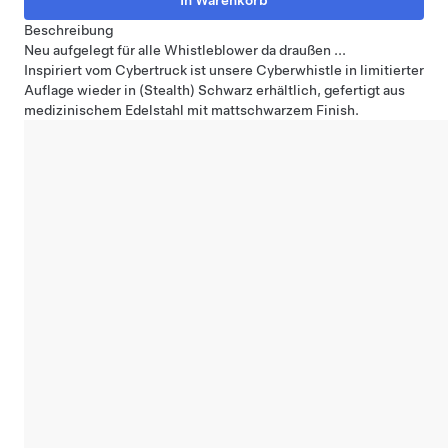
Beschreibung
Neu aufgelegt für alle Whistleblower da draußen ...
Inspiriert vom Cybertruck ist unsere Cyberwhistle in limitierter
Auflage wieder in (Stealth) Schwarz erhältlich, gefertigt aus
medizinischem Edelstahl mit mattschwarzem Finish.