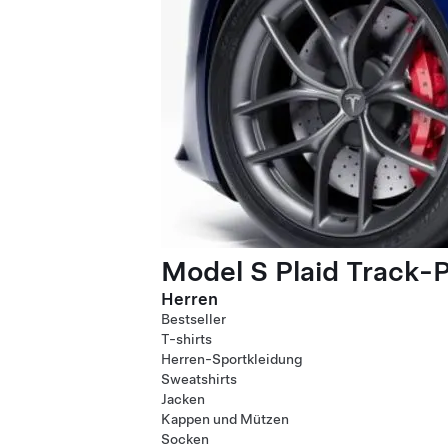
Model S Plaid Track-
Herren
Bestseller
T-shirts
Herren-Sportkleidung
Sweatshirts
Jacken
Kappen und Mützen
Socken