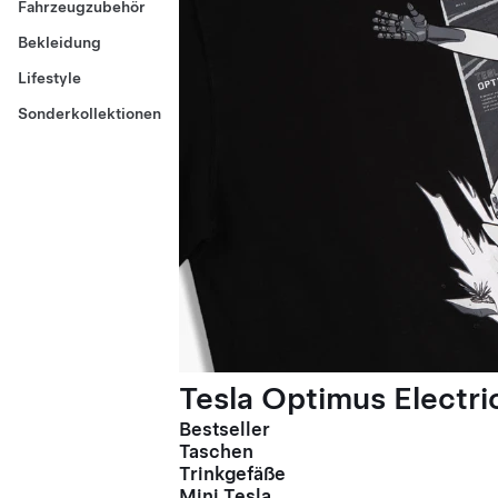
Fahrzeugzubehör
Bekleidung
Lifestyle
Sonderkollektionen
Tesla Optimus Electric
Bestseller
Taschen
Trinkgefäße
Mini Tesla