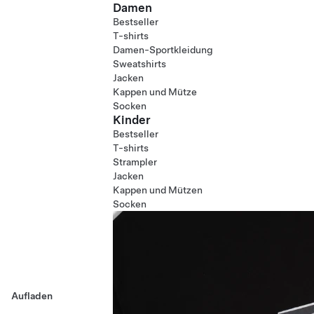
Damen
Bestseller
T-shirts
Damen-Sportkleidung
Sweatshirts
Jacken
Kappen und Mütze
Socken
Kinder
Bestseller
T-shirts
Strampler
Jacken
Kappen und Mützen
Socken
Aufladen