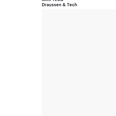
Draussen & Tech