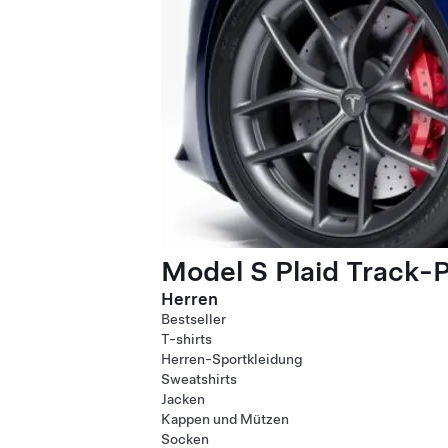
Model S Plaid Track-
Herren
Bestseller
T-shirts
Herren-Sportkleidung
Sweatshirts
Jacken
Kappen und Mützen
Socken