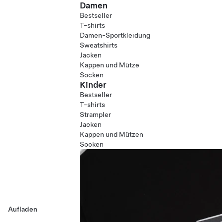
Damen
Bestseller
T-shirts
Damen-Sportkleidung
Sweatshirts
Jacken
Kappen und Mütze
Socken
Kinder
Bestseller
T-shirts
Strampler
Jacken
Kappen und Mützen
Socken
Aufladen