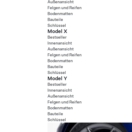
Außenansicht
Felgen und Reifen
Bodenmatten
Bauteile
Schlüssel
Model X
Bestseller
Innenansicht
Außenansicht
Felgen und Reifen
Bodenmatten
Bauteile
Schlüssel
Model Y
Bestseller
Innenansicht
Außenansicht
Felgen und Reifen
Bodenmatten
Bauteile
Schlüssel