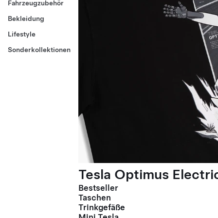
Fahrzeugzubehör
Bekleidung
Lifestyle
Sonderkollektionen
Tesla Optimus Electric
Bestseller
Taschen
Trinkgefäße
Mini Tesla