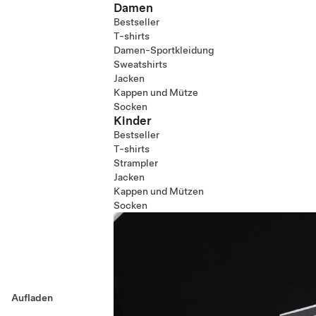
Damen
Bestseller
T-shirts
Damen-Sportkleidung
Sweatshirts
Jacken
Kappen und Mütze
Socken
Kinder
Bestseller
T-shirts
Strampler
Jacken
Kappen und Mützen
Socken
Aufladen