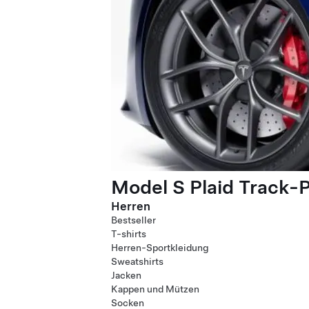
Model S Plaid Track-
Herren
Bestseller
T-shirts
Herren-Sportkleidung
Sweatshirts
Jacken
Kappen und Mützen
Socken