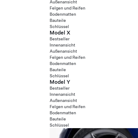
Außenansicht
Felgen und Reifen
Bodenmatten
Bauteile
Schlüssel
Model X
Bestseller
Innenansicht
Außenansicht
Felgen und Reifen
Bodenmatten
Bauteile
Schlüssel
Model Y
Bestseller
Innenansicht
Außenansicht
Felgen und Reifen
Bodenmatten
Bauteile
Schlüssel