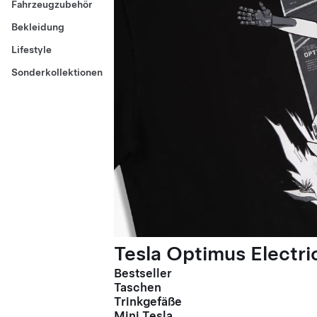
Fahrzeugzubehör
Bekleidung
Lifestyle
Sonderkollektionen
Tesla Optimus Electric
Bestseller
Taschen
Trinkgefäße
Mini Tesla