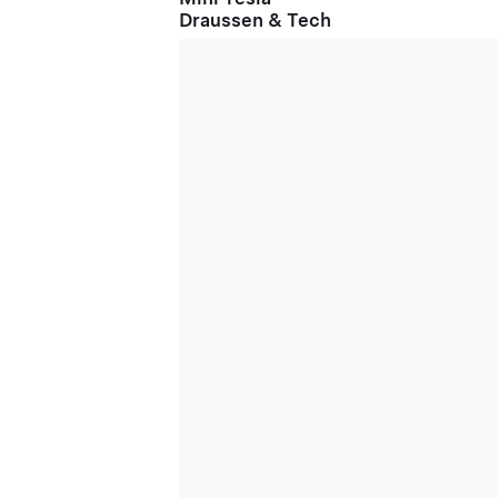
Draussen & Tech