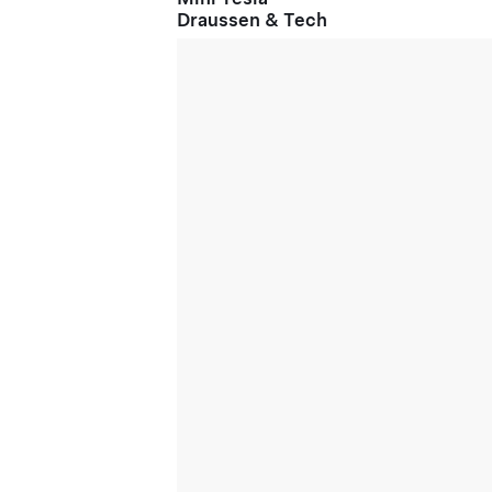
Draussen & Tech