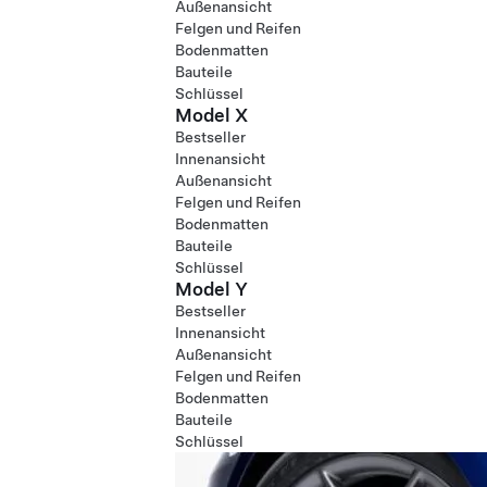
Außenansicht
Felgen und Reifen
Bodenmatten
Bauteile
Schlüssel
Model X
Bestseller
Innenansicht
Außenansicht
Felgen und Reifen
Bodenmatten
Bauteile
Schlüssel
Model Y
Bestseller
Innenansicht
Außenansicht
Felgen und Reifen
Bodenmatten
Bauteile
Schlüssel