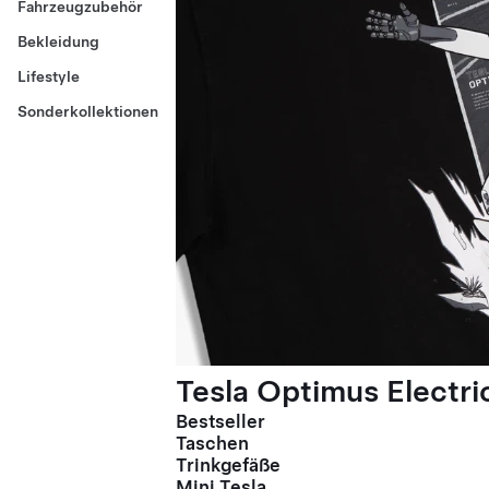
Fahrzeugzubehör
Bekleidung
Lifestyle
Sonderkollektionen
Tesla Optimus Electric
Bestseller
Taschen
Trinkgefäße
Mini Tesla