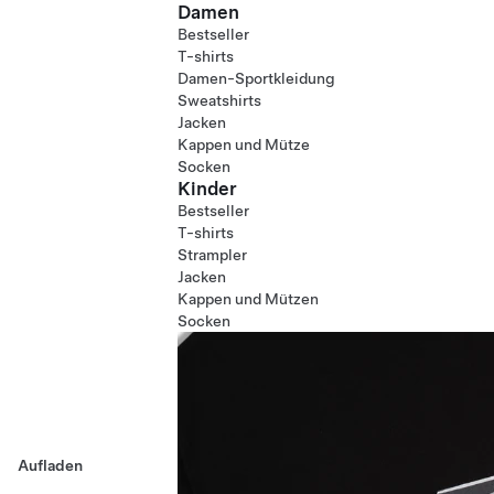
Damen
Bestseller
T-shirts
Damen-Sportkleidung
Sweatshirts
Jacken
Kappen und Mütze
Socken
Kinder
Bestseller
T-shirts
Strampler
Jacken
Kappen und Mützen
Socken
Aufladen