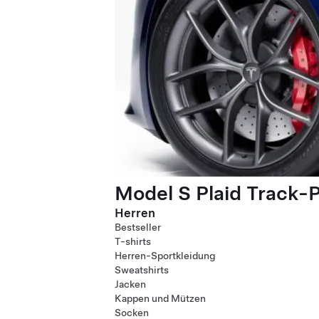
Model S Plaid Track-
Herren
Bestseller
T-shirts
Herren-Sportkleidung
Sweatshirts
Jacken
Kappen und Mützen
Socken