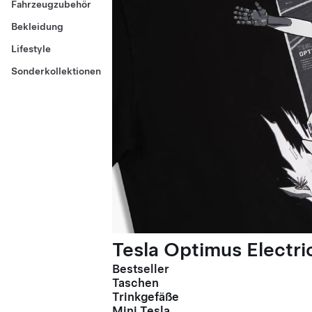
Fahrzeugzubehör
Bekleidung
Lifestyle
Sonderkollektionen
Tesla Optimus Electric
Bestseller
Taschen
Trinkgefäße
Mini Tesla