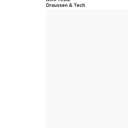
Draussen & Tech