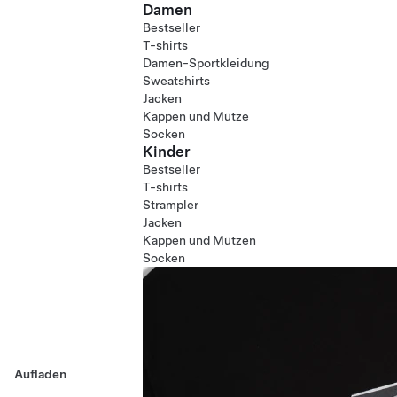
Damen
Bestseller
T-shirts
Damen-Sportkleidung
Sweatshirts
Jacken
Kappen und Mütze
Socken
Kinder
Bestseller
T-shirts
Strampler
Jacken
Kappen und Mützen
Socken
Aufladen