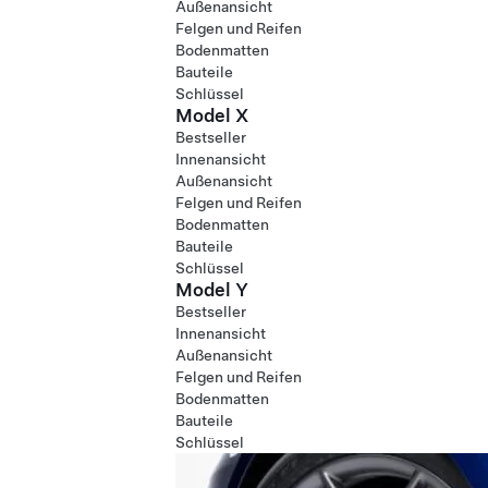
Außenansicht
Felgen und Reifen
Bodenmatten
Bauteile
Schlüssel
Model X
Bestseller
Innenansicht
Außenansicht
Felgen und Reifen
Bodenmatten
Bauteile
Schlüssel
Model Y
Bestseller
Innenansicht
Außenansicht
Felgen und Reifen
Bodenmatten
Bauteile
Schlüssel