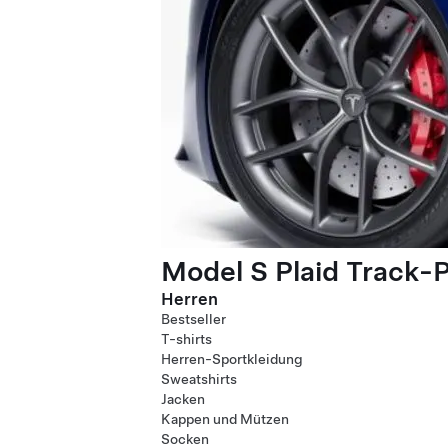
Model S Plaid Track-
Herren
Bestseller
T-shirts
Herren-Sportkleidung
Sweatshirts
Jacken
Kappen und Mützen
Socken