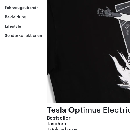
Fahrzeugzubehör
Bekleidung
Lifestyle
Sonderkollektionen
Tesla Optimus Electric
Bestseller
Taschen
Trinkgefässe