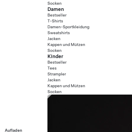
Socken
Damen
Bestseller
T-Shirts
Damen-Sportkleidung
Sweatshirts
Jacken
Kappen und Mützen
Socken
Kinder
Bestseller
Tees
Strampler
Jacken
Kappen und Mützen
Socken
Aufladen