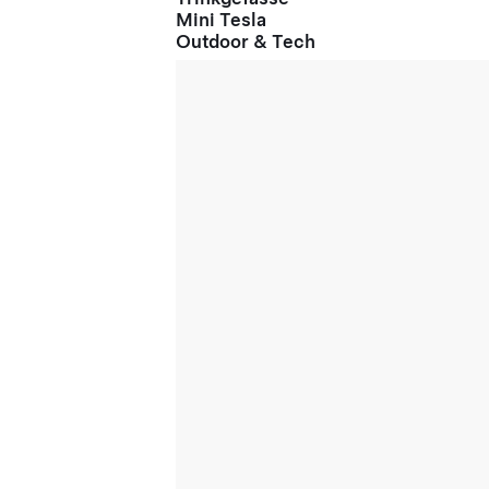
Mini Tesla
Outdoor & Tech