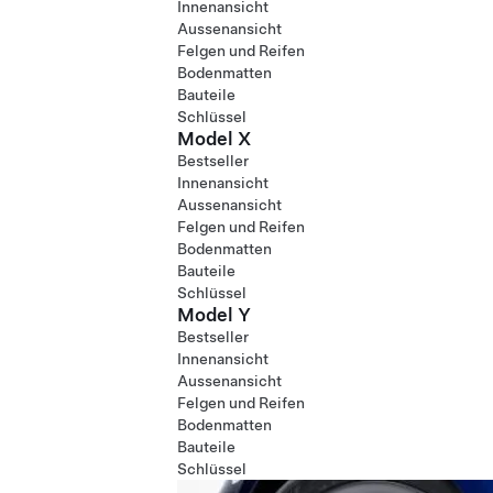
Innenansicht
Aussenansicht
Felgen und Reifen
Bodenmatten
Bauteile
Schlüssel
Model X
Bestseller
Innenansicht
Aussenansicht
Felgen und Reifen
Bodenmatten
Bauteile
Schlüssel
Model Y
Bestseller
Innenansicht
Aussenansicht
Felgen und Reifen
Bodenmatten
Bauteile
Schlüssel