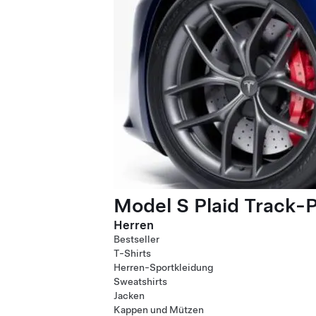
Model S Plaid Track-
Herren
Bestseller
T-Shirts
Herren-Sportkleidung
Sweatshirts
Jacken
Kappen und Mützen