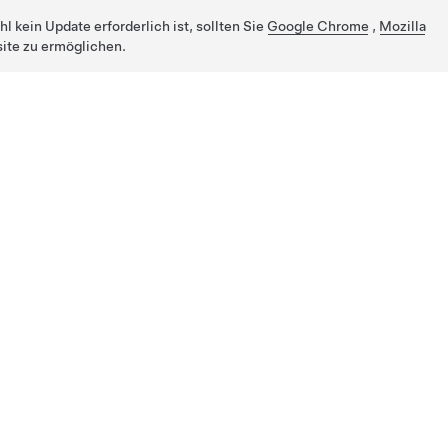
 kein Update erforderlich ist, sollten Sie
Google Chrome
,
Mozilla
ite zu ermöglichen.