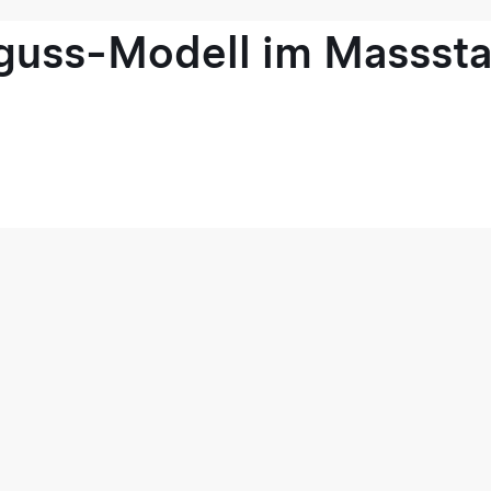
guss-Modell im Masssta