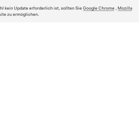
 kein Update erforderlich ist, sollten Sie
Google Chrome
,
Mozilla
ite zu ermöglichen.