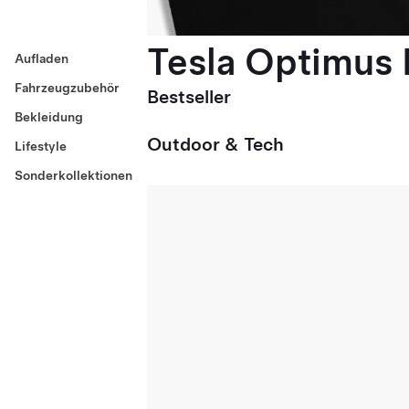
Tesla Optimus E
Aufladen
Fahrzeugzubehör
Bestseller
Bekleidung
Outdoor & Tech
Lifestyle
Sonderkollektionen