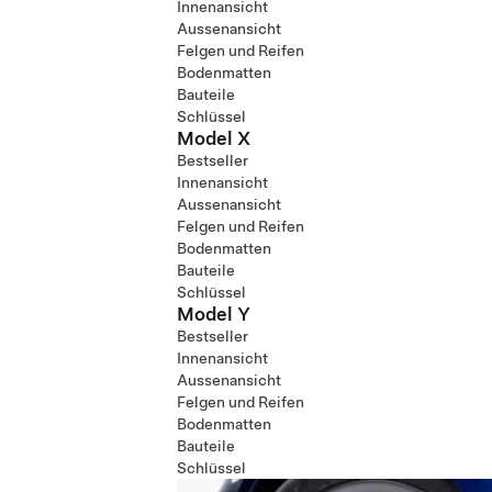
Innenansicht
Aussenansicht
Felgen und Reifen
Bodenmatten
Bauteile
Schlüssel
Model X
Bestseller
Innenansicht
Aussenansicht
Felgen und Reifen
Bodenmatten
Bauteile
Schlüssel
Model Y
Bestseller
Innenansicht
Aussenansicht
Felgen und Reifen
Bodenmatten
Bauteile
Schlüssel