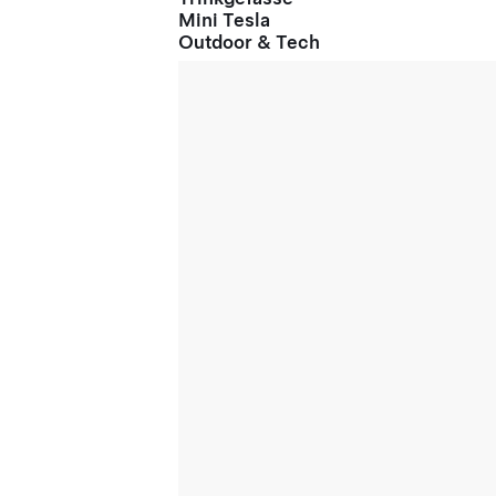
Mini Tesla
Outdoor & Tech