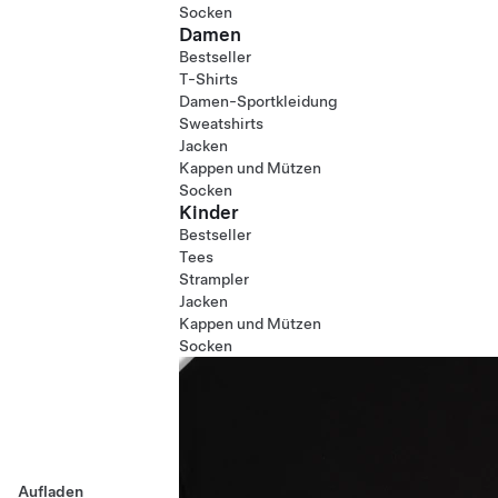
Socken
Damen
Bestseller
T-Shirts
Damen-Sportkleidung
Sweatshirts
Jacken
Kappen und Mützen
Socken
Kinder
Bestseller
Tees
Strampler
Jacken
Kappen und Mützen
Socken
Aufladen