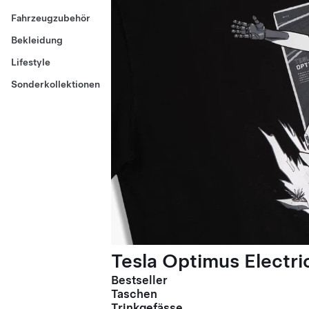
Fahrzeugzubehör
Bekleidung
Lifestyle
Sonderkollektionen
Tesla Optimus Electric
Bestseller
Taschen
Trinkgefässe