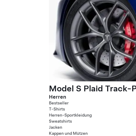
Model S Plaid Track-
Herren
Bestseller
T-Shirts
Herren-Sportkleidung
Sweatshirts
Jacken
Kappen und Mützen