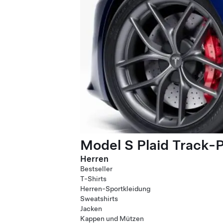
Model S Plaid Track-
Herren
Bestseller
T-Shirts
Herren-Sportkleidung
Sweatshirts
Jacken
Kappen und Mützen