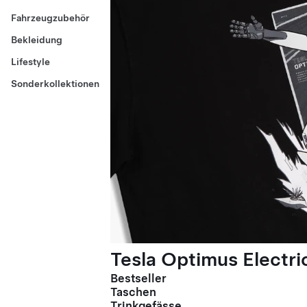
Fahrzeugzubehör
Bekleidung
Lifestyle
Sonderkollektionen
Tesla Optimus Electric
Bestseller
Taschen
Trinkgefässe