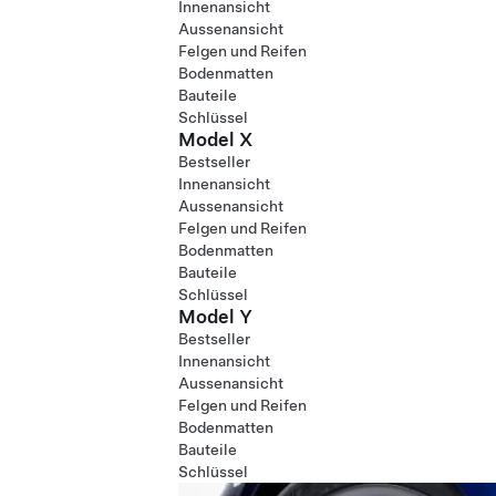
Innenansicht
Aussenansicht
Felgen und Reifen
Bodenmatten
Bauteile
Schlüssel
Model X
Bestseller
Innenansicht
Aussenansicht
Felgen und Reifen
Bodenmatten
Bauteile
Schlüssel
Model Y
Bestseller
Innenansicht
Aussenansicht
Felgen und Reifen
Bodenmatten
Bauteile
Schlüssel