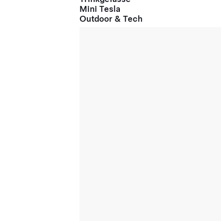
Mini Tesla
Outdoor & Tech