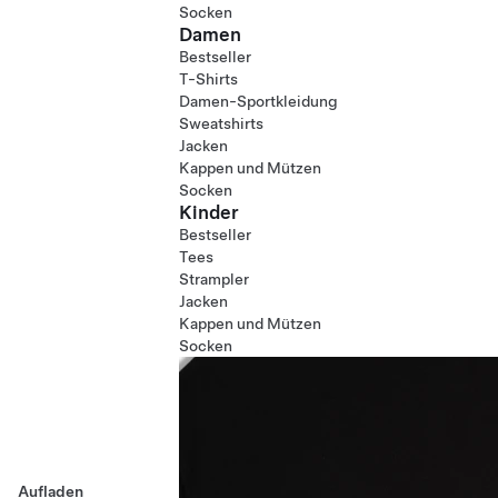
Socken
Damen
Bestseller
T-Shirts
Damen-Sportkleidung
Sweatshirts
Jacken
Kappen und Mützen
Socken
Kinder
Bestseller
Tees
Strampler
Jacken
Kappen und Mützen
Socken
Aufladen