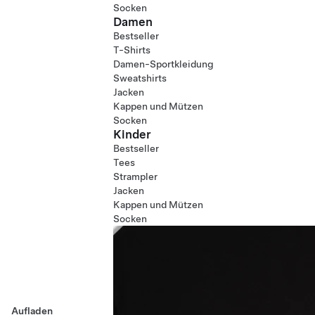
Socken
Damen
Bestseller
T-Shirts
Damen-Sportkleidung
Sweatshirts
Jacken
Kappen und Mützen
Socken
Kinder
Bestseller
Tees
Strampler
Jacken
Kappen und Mützen
Socken
Aufladen