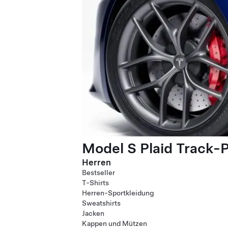
Model S Plaid Track-
Herren
Bestseller
T-Shirts
Herren-Sportkleidung
Sweatshirts
Jacken
Kappen und Mützen