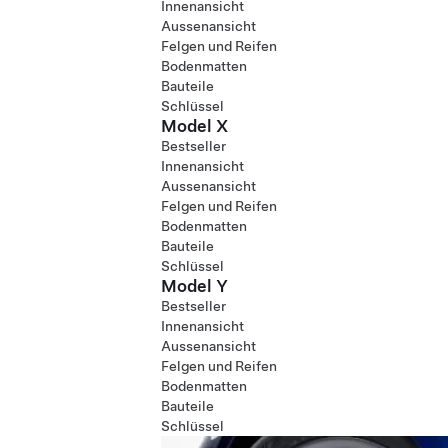
Innenansicht
Aussenansicht
Felgen und Reifen
Bodenmatten
Bauteile
Schlüssel
Model X
Bestseller
Innenansicht
Aussenansicht
Felgen und Reifen
Bodenmatten
Bauteile
Schlüssel
Model Y
Bestseller
Innenansicht
Aussenansicht
Felgen und Reifen
Bodenmatten
Bauteile
Schlüssel