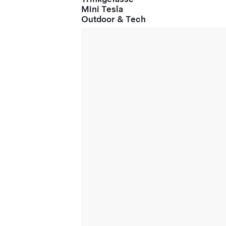
Mini Tesla
Outdoor & Tech