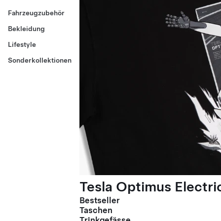
Fahrzeugzubehör
Bekleidung
Lifestyle
Sonderkollektionen
Tesla Optimus Electric
Bestseller
Taschen
Trinkgefässe