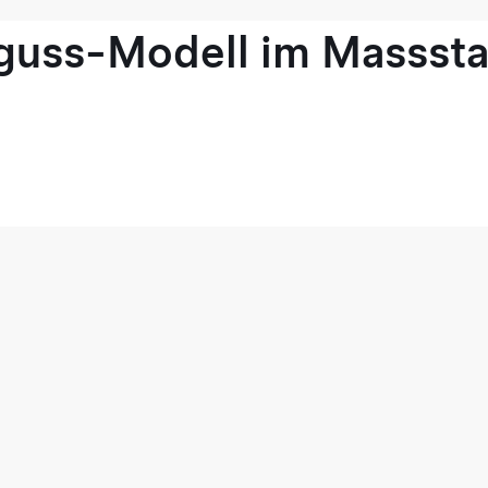
guss-Modell im Masssta