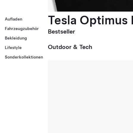
Tesla Optimus E
Aufladen
Fahrzeugzubehör
Bestseller
Bekleidung
Outdoor & Tech
Lifestyle
Sonderkollektionen