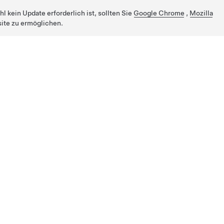
 kein Update erforderlich ist, sollten Sie
Google Chrome
,
Mozilla
ite zu ermöglichen.