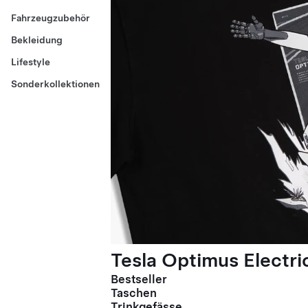
Fahrzeugzubehör
Bekleidung
Lifestyle
Sonderkollektionen
Tesla Optimus Electric
Bestseller
Taschen
Trinkgefässe