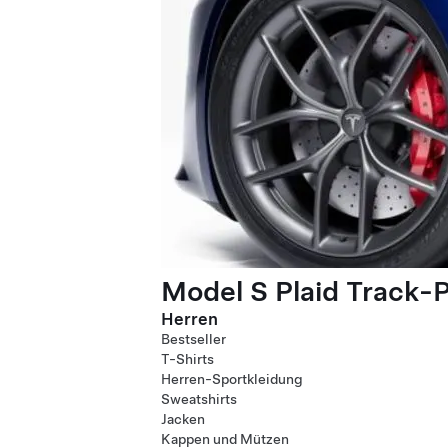
Model S Plaid Track-
Herren
Bestseller
T-Shirts
Herren-Sportkleidung
Sweatshirts
Jacken
Kappen und Mützen