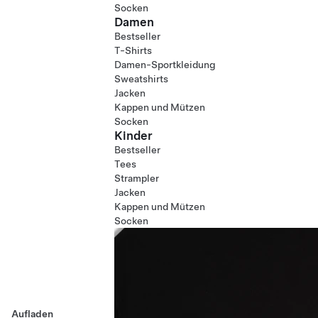
Socken
Damen
Bestseller
T-Shirts
Damen-Sportkleidung
Sweatshirts
Jacken
Kappen und Mützen
Socken
Kinder
Bestseller
Tees
Strampler
Jacken
Kappen und Mützen
Socken
Aufladen