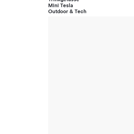
Mini Tesla
Outdoor & Tech