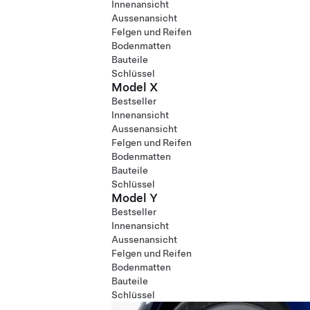
Innenansicht
Aussenansicht
Felgen und Reifen
Bodenmatten
Bauteile
Schlüssel
Model X
Bestseller
Innenansicht
Aussenansicht
Felgen und Reifen
Bodenmatten
Bauteile
Schlüssel
Model Y
Bestseller
Innenansicht
Aussenansicht
Felgen und Reifen
Bodenmatten
Bauteile
Schlüssel