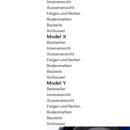
Innenansicht
Aussenansicht
Felgen und Reifen
Bodenmatten
Bauteile
Schlüssel
Model X
Bestseller
Innenansicht
Aussenansicht
Felgen und Reifen
Bodenmatten
Bauteile
Schlüssel
Model Y
Bestseller
Innenansicht
Aussenansicht
Felgen und Reifen
Bodenmatten
Bauteile
Schlüssel