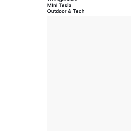
Mini Tesla
Outdoor & Tech