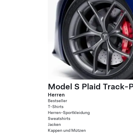
Model S Plaid Track-
Herren
Bestseller
T-Shirts
Herren-Sportkleidung
Sweatshirts
Jacken
Kappen und Mützen