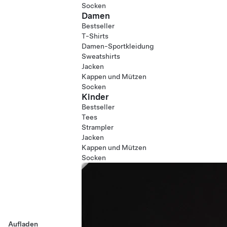
Socken
Damen
Bestseller
T-Shirts
Damen-Sportkleidung
Sweatshirts
Jacken
Kappen und Mützen
Socken
Kinder
Bestseller
Tees
Strampler
Jacken
Kappen und Mützen
Socken
Aufladen