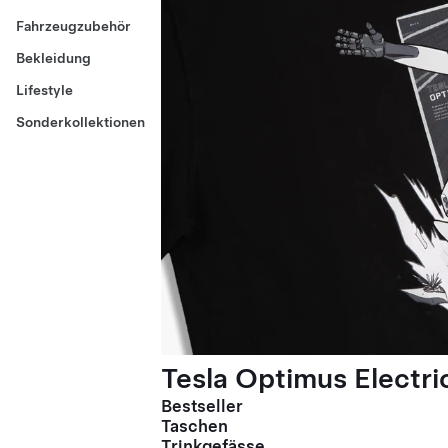
Fahrzeugzubehör
Bekleidung
Lifestyle
Sonderkollektionen
Tesla Optimus Electric
Bestseller
Taschen
Trinkgefässe