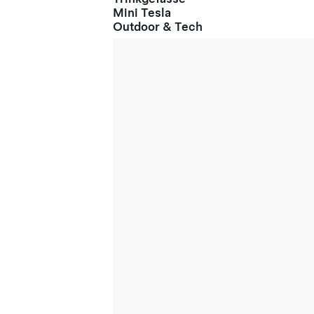
Mini Tesla
Outdoor & Tech