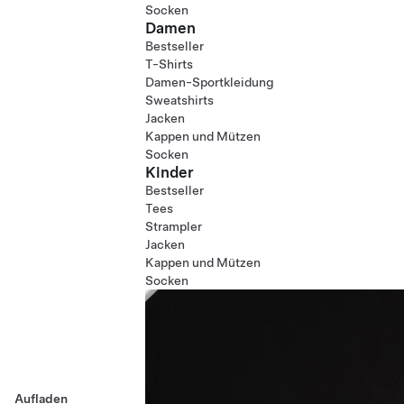
Socken
Damen
Bestseller
T-Shirts
Damen-Sportkleidung
Sweatshirts
Jacken
Kappen und Mützen
Socken
Kinder
Bestseller
Tees
Strampler
Jacken
Kappen und Mützen
Socken
Aufladen