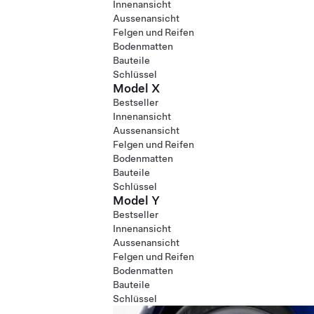
Innenansicht
Aussenansicht
Felgen und Reifen
Bodenmatten
Bauteile
Schlüssel
Model X
Bestseller
Innenansicht
Aussenansicht
Felgen und Reifen
Bodenmatten
Bauteile
Schlüssel
Model Y
Bestseller
Innenansicht
Aussenansicht
Felgen und Reifen
Bodenmatten
Bauteile
Schlüssel