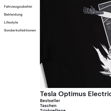
Fahrzeugzubehör
Bekleidung
Lifestyle
Sonderkollektionen
Tesla Optimus Electric
Bestseller
Taschen
Trinkgefässe