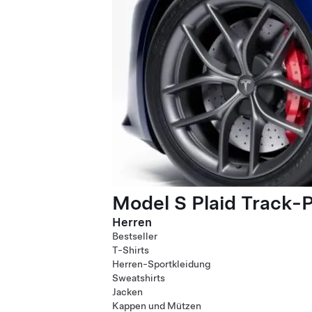
Model S Plaid Track-
Herren
Bestseller
T-Shirts
Herren-Sportkleidung
Sweatshirts
Jacken
Kappen und Mützen