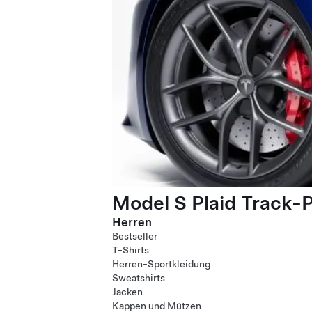
Model S Plaid Track-
Herren
Bestseller
T-Shirts
Herren-Sportkleidung
Sweatshirts
Jacken
Kappen und Mützen