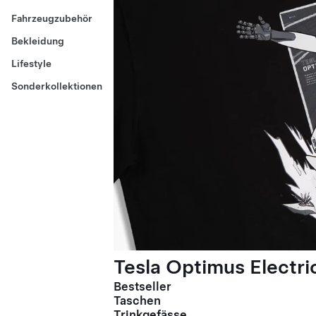
Fahrzeugzubehör
Bekleidung
Lifestyle
Sonderkollektionen
Tesla Optimus Electric
Bestseller
Taschen
Trinkgefässe