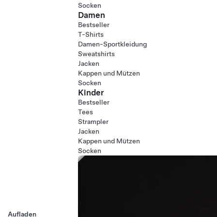
Socken
Damen
Bestseller
T-Shirts
Damen-Sportkleidung
Sweatshirts
Jacken
Kappen und Mützen
Socken
Kinder
Bestseller
Tees
Strampler
Jacken
Kappen und Mützen
Socken
Aufladen