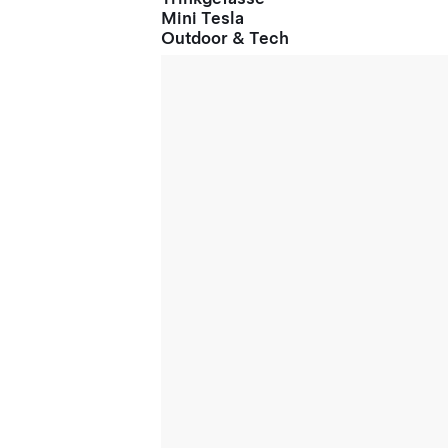
Mini Tesla
Outdoor & Tech