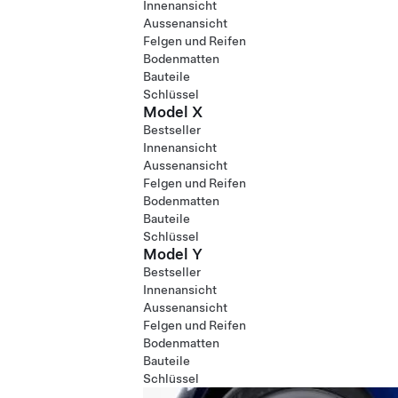
Innenansicht
Aussenansicht
Felgen und Reifen
Bodenmatten
Bauteile
Schlüssel
Model X
Bestseller
Innenansicht
Aussenansicht
Felgen und Reifen
Bodenmatten
Bauteile
Schlüssel
Model Y
Bestseller
Innenansicht
Aussenansicht
Felgen und Reifen
Bodenmatten
Bauteile
Schlüssel