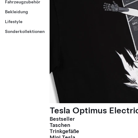
Fahrzeugzubehör
Bekleidung
Lifestyle
Sonderkollektionen
Tesla Optimus Electric
Bestseller
Taschen
Trinkgefäße
Mini Tesla