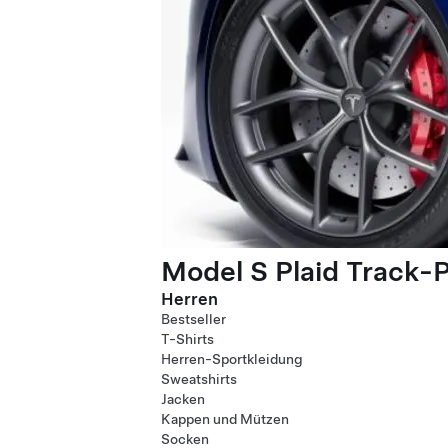
Model S Plaid Track-
Herren
Bestseller
T-Shirts
Herren-Sportkleidung
Sweatshirts
Jacken
Kappen und Mützen
Socken