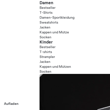
Damen
Bestseller
T-Shirts
Damen-Sportkleidung
Sweatshirts
Jacken
Kappen und Mütze
Socken
Kinder
Bestseller
T-shirts
Strampler
Jacken
Kappen und Mützen
Socken
Aufladen