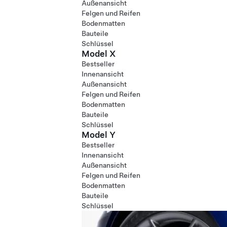
Außenansicht
Felgen und Reifen
Bodenmatten
Bauteile
Schlüssel
Model X
Bestseller
Innenansicht
Außenansicht
Felgen und Reifen
Bodenmatten
Bauteile
Schlüssel
Model Y
Bestseller
Innenansicht
Außenansicht
Felgen und Reifen
Bodenmatten
Bauteile
Schlüssel