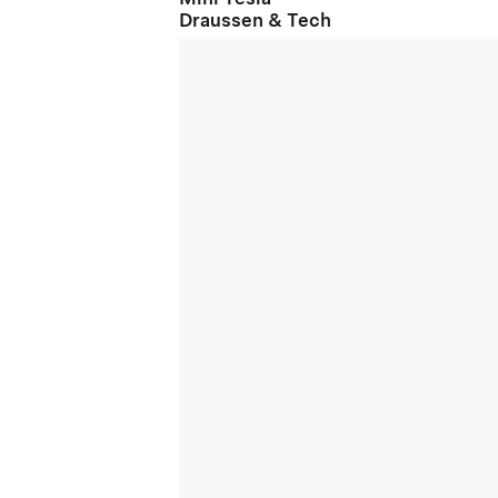
Draussen & Tech