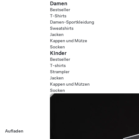
Damen
Bestseller
T-Shirts
Damen-Sportkleidung
Sweatshirts
Jacken
Kappen und Mütze
Socken
Kinder
Bestseller
T-shirts
Strampler
Jacken
Kappen und Mützen
Socken
Aufladen