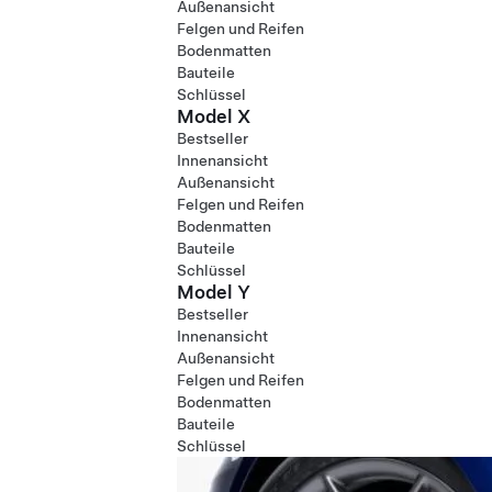
Außenansicht
Felgen und Reifen
Bodenmatten
Bauteile
Schlüssel
Model X
Bestseller
Innenansicht
Außenansicht
Felgen und Reifen
Bodenmatten
Bauteile
Schlüssel
Model Y
Bestseller
Innenansicht
Außenansicht
Felgen und Reifen
Bodenmatten
Bauteile
Schlüssel