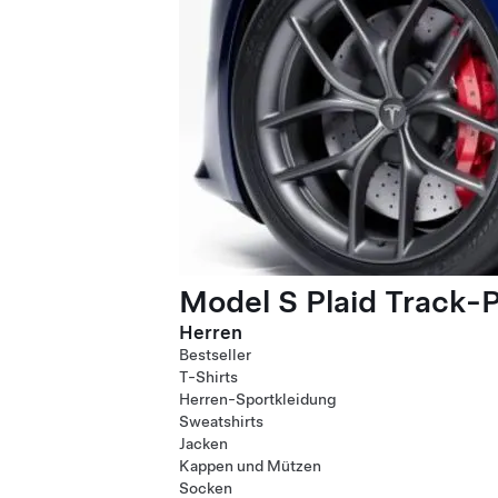
Model S Plaid Track-
Herren
Bestseller
T-Shirts
Herren-Sportkleidung
Sweatshirts
Jacken
Kappen und Mützen
Socken