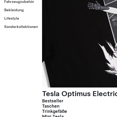
Fahrzeugzubehör
Bekleidung
Lifestyle
Sonderkollektionen
Tesla Optimus Electric
Bestseller
Taschen
Trinkgefäße
Mini Tesla