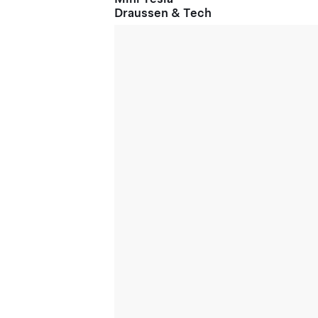
Draussen & Tech