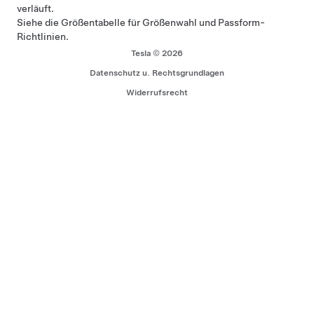
verläuft.
Siehe
die Größentabelle
für Größenwahl und Passform-
Richtlinien.
Tesla © 2026
Datenschutz u. Rechtsgrundlagen
Widerrufsrecht