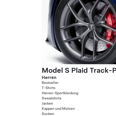
Model S Plaid Track-
Herren
Bestseller
T-Shirts
Herren-Sportkleidung
Sweatshirts
Jacken
Kappen und Mützen
Socken