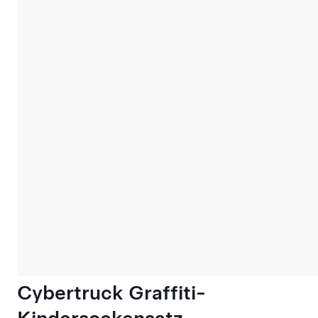
Cybertruck Graffiti-