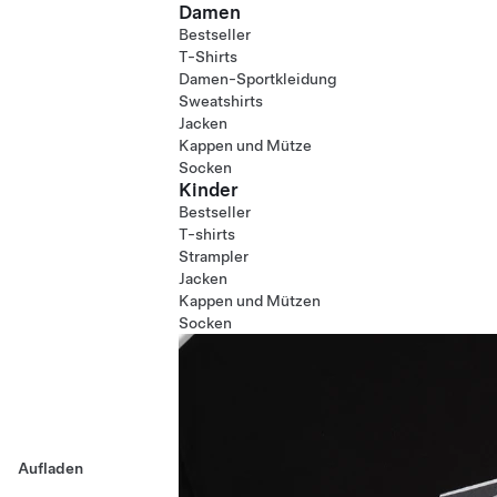
Damen
Bestseller
T-Shirts
Damen-Sportkleidung
Sweatshirts
Jacken
Kappen und Mütze
Socken
Kinder
Bestseller
T-shirts
Strampler
Jacken
Kappen und Mützen
Socken
Aufladen