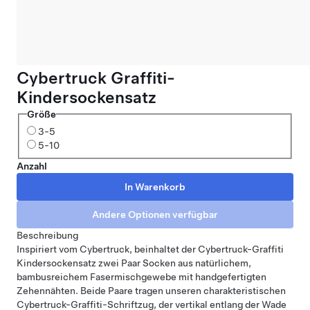
Cybertruck Graffiti-
Kindersockensatz
Größe
3-5
5-10
Anzahl
Beschreibung
Inspiriert vom Cybertruck, beinhaltet der Cybertruck-Graffiti
Kindersockensatz zwei Paar Socken aus natürlichem,
bambusreichem Fasermischgewebe mit handgefertigten
Zehennähten. Beide Paare tragen unseren charakteristischen
Cybertruck-Graffiti-Schriftzug, der vertikal entlang der Wade