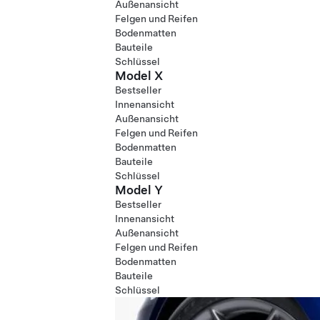
Außenansicht
Felgen und Reifen
Bodenmatten
Bauteile
Schlüssel
Model X
Bestseller
Innenansicht
Außenansicht
Felgen und Reifen
Bodenmatten
Bauteile
Schlüssel
Model Y
Bestseller
Innenansicht
Außenansicht
Felgen und Reifen
Bodenmatten
Bauteile
Schlüssel