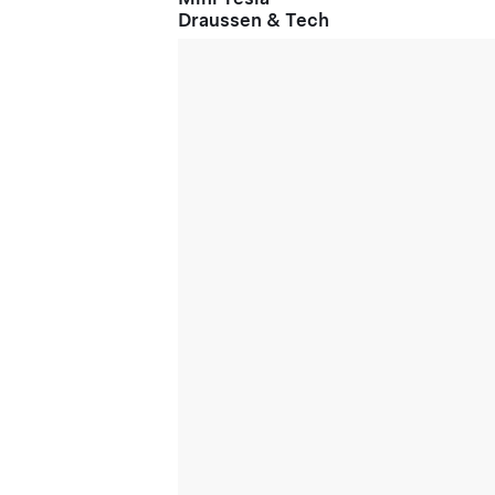
Draussen & Tech