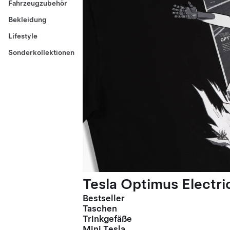
Fahrzeugzubehör
Bekleidung
Lifestyle
Sonderkollektionen
Tesla Optimus Electric
Bestseller
Taschen
Trinkgefäße
Mini Tesla