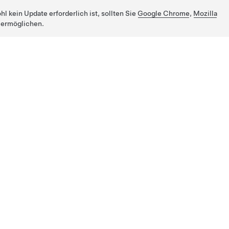
 kein Update erforderlich ist, sollten Sie
Google Chrome
,
Mozilla
 ermöglichen.