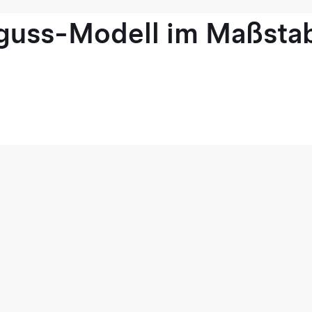
guss-Modell im Maßstab