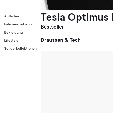
Tesla Optimus E
Aufladen
Fahrzeugzubehör
Bestseller
Bekleidung
Draussen & Tech
Lifestyle
Sonderkollektionen