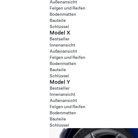
Außenansicht
Felgen und Reifen
Bodenmatten
Bauteile
Schlüssel
Model X
Bestseller
Innenansicht
Außenansicht
Felgen und Reifen
Bodenmatten
Bauteile
Schlüssel
Model Y
Bestseller
Innenansicht
Außenansicht
Felgen und Reifen
Bodenmatten
Bauteile
Schlüssel