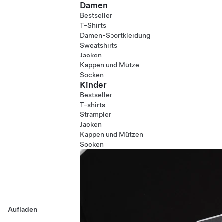
Damen
Bestseller
T-Shirts
Damen-Sportkleidung
Sweatshirts
Jacken
Kappen und Mütze
Socken
Kinder
Bestseller
T-shirts
Strampler
Jacken
Kappen und Mützen
Socken
Aufladen