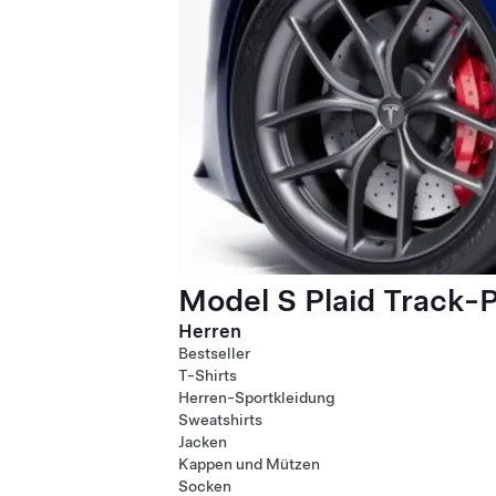
Model S Plaid Track-
Herren
Bestseller
T-Shirts
Herren-Sportkleidung
Sweatshirts
Jacken
Kappen und Mützen
Socken