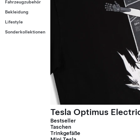
Fahrzeugzubehör
Bekleidung
Lifestyle
Sonderkollektionen
Tesla Optimus Electric
Bestseller
Taschen
Trinkgefäße
Mini Tesla