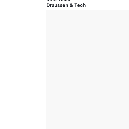
Draussen & Tech