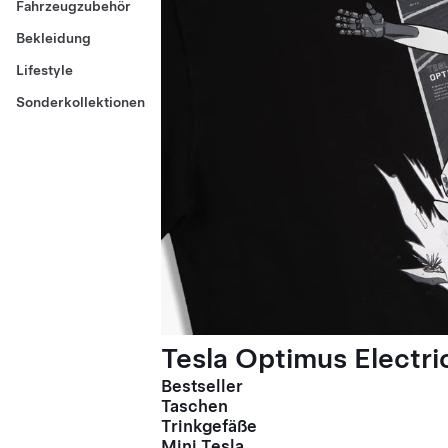
Fahrzeugzubehör
Bekleidung
Lifestyle
Sonderkollektionen
Tesla Optimus Electric
Bestseller
Taschen
Trinkgefäße
Mini Tesla