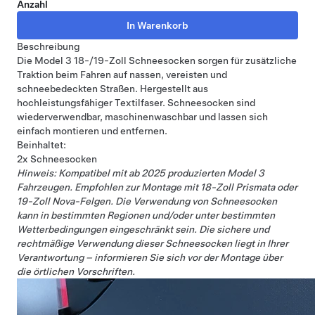
Anzahl
Beschreibung
Die Model 3 18-/19-Zoll Schneesocken sorgen für zusätzliche
Traktion beim Fahren auf nassen, vereisten und
schneebedeckten Straßen. Hergestellt aus
hochleistungsfähiger Textilfaser. Schneesocken sind
wiederverwendbar, maschinenwaschbar und lassen sich
einfach montieren und entfernen.
Beinhaltet:
2x Schneesocken
Hinweis: Kompatibel mit ab 2025 produzierten Model 3
Fahrzeugen. Empfohlen zur Montage mit 18-Zoll Prismata oder
19-Zoll Nova-Felgen. Die Verwendung von Schneesocken
kann in bestimmten Regionen und/oder unter bestimmten
Wetterbedingungen eingeschränkt sein. Die sichere und
rechtmäßige Verwendung dieser Schneesocken liegt in Ihrer
Verantwortung – informieren Sie sich vor der Montage über
die örtlichen Vorschriften.