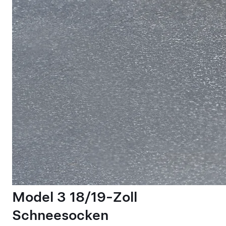
Model 3 18/19-Zoll
Schneesocken