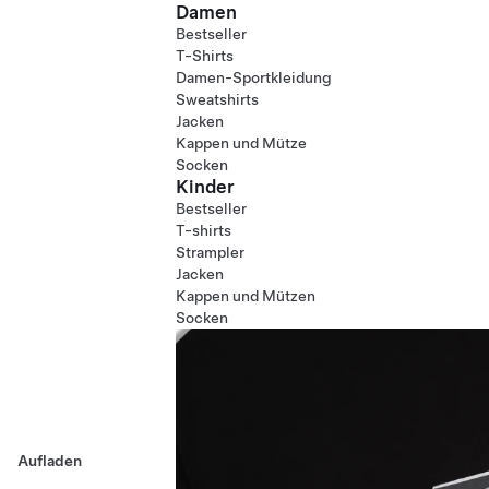
Damen
Bestseller
T-Shirts
Damen-Sportkleidung
Sweatshirts
Jacken
Kappen und Mütze
Socken
Kinder
Bestseller
T-shirts
Strampler
Jacken
Kappen und Mützen
Socken
Aufladen