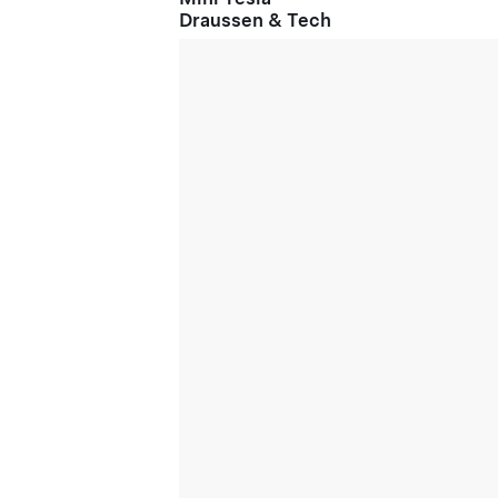
Draussen & Tech