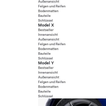
Außenansicht
Felgen und Reifen
Bodenmatten
Bauteile
Schlüssel
Model X
Bestseller
Innenansicht
Außenansicht
Felgen und Reifen
Bodenmatten
Bauteile
Schlüssel
Model Y
Bestseller
Innenansicht
Außenansicht
Felgen und Reifen
Bodenmatten
Bauteile
Schlüssel