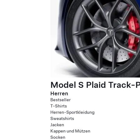
Model S Plaid Track-
Herren
Bestseller
T-Shirts
Herren-Sportkleidung
Sweatshirts
Jacken
Kappen und Mützen
Socken