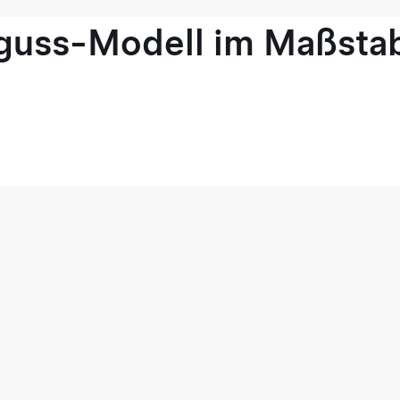
guss-Modell im Maßstab