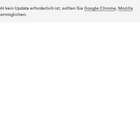
 kein Update erforderlich ist, sollten Sie
Google Chrome
,
Mozilla
 ermöglichen.