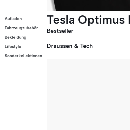
Tesla Optimus E
Aufladen
Fahrzeugzubehör
Bestseller
Bekleidung
Draussen & Tech
Lifestyle
Sonderkollektionen