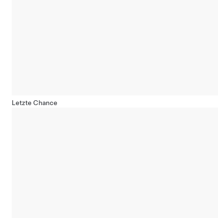
Letzte Chance