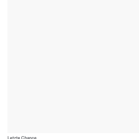
Letzte Chance