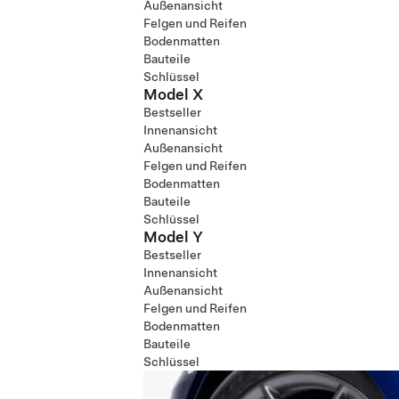
Außenansicht
Felgen und Reifen
Bodenmatten
Bauteile
Schlüssel
Model X
Bestseller
Innenansicht
Außenansicht
Felgen und Reifen
Bodenmatten
Bauteile
Schlüssel
Model Y
Bestseller
Innenansicht
Außenansicht
Felgen und Reifen
Bodenmatten
Bauteile
Schlüssel