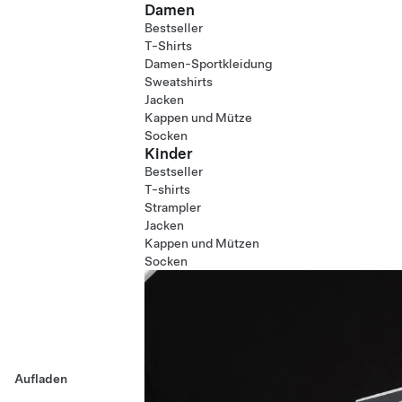
Damen
Bestseller
T-Shirts
Damen-Sportkleidung
Sweatshirts
Jacken
Kappen und Mütze
Socken
Kinder
Bestseller
T-shirts
Strampler
Jacken
Kappen und Mützen
Socken
Aufladen