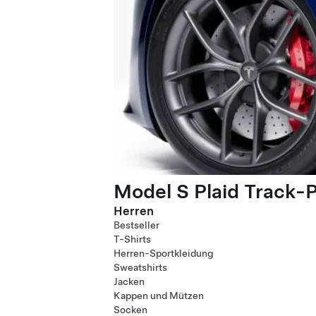
Model S Plaid Track-
Herren
Bestseller
T-Shirts
Herren-Sportkleidung
Sweatshirts
Jacken
Kappen und Mützen
Socken