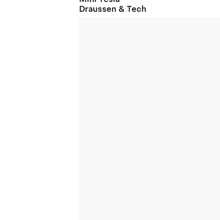
Draussen & Tech