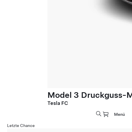
Model 3 Druckguss-M
Tesla FC
Menü
Letzte Chance