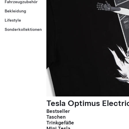
Fahrzeugzubehör
Bekleidung
Lifestyle
Sonderkollektionen
Tesla Optimus Electric
Bestseller
Taschen
Trinkgefäße
Mini Tesla