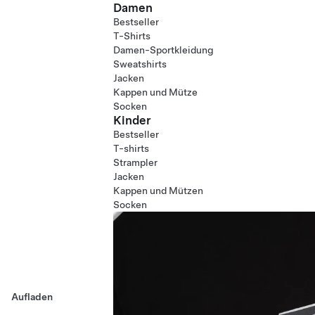
Damen
Bestseller
T-Shirts
Damen-Sportkleidung
Sweatshirts
Jacken
Kappen und Mütze
Socken
Kinder
Bestseller
T-shirts
Strampler
Jacken
Kappen und Mützen
Socken
Aufladen