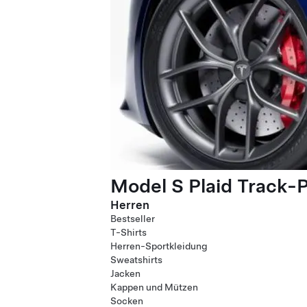
Model S Plaid Track-
Herren
Bestseller
T-Shirts
Herren-Sportkleidung
Sweatshirts
Jacken
Kappen und Mützen
Socken