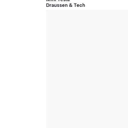
Draussen & Tech