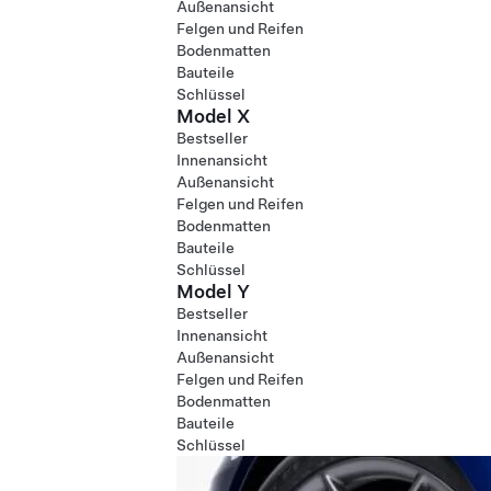
Außenansicht
Felgen und Reifen
Bodenmatten
Bauteile
Schlüssel
Model X
Bestseller
Innenansicht
Außenansicht
Felgen und Reifen
Bodenmatten
Bauteile
Schlüssel
Model Y
Bestseller
Innenansicht
Außenansicht
Felgen und Reifen
Bodenmatten
Bauteile
Schlüssel