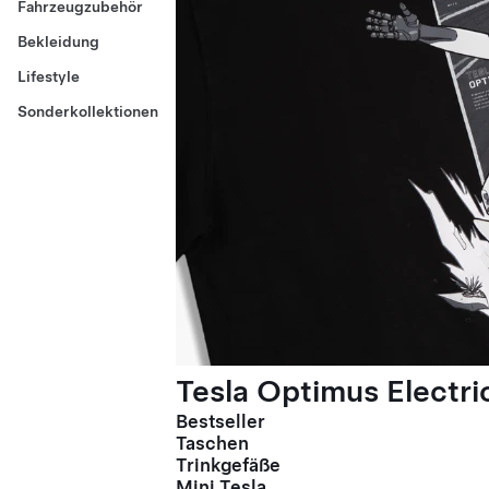
Fahrzeugzubehör
Bekleidung
Lifestyle
Sonderkollektionen
Tesla Optimus Electric
Bestseller
Taschen
Trinkgefäße
Mini Tesla