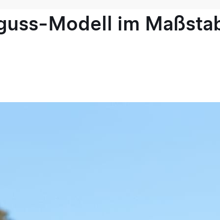
guss-Modell im Maßstab