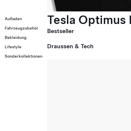
Tesla Optimus E
Aufladen
Fahrzeugzubehör
Bestseller
Bekleidung
Draussen & Tech
Lifestyle
Sonderkollektionen