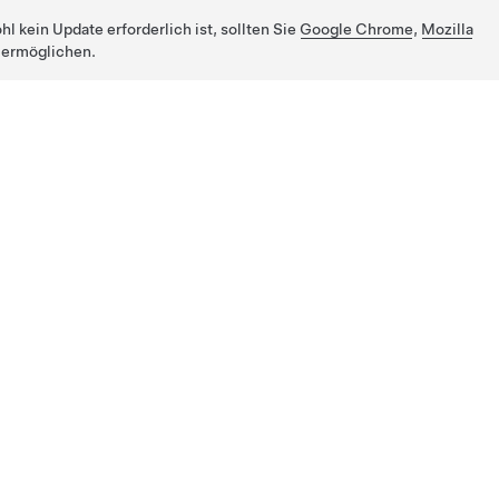
 kein Update erforderlich ist, sollten Sie
Google Chrome
,
Mozilla
 ermöglichen.