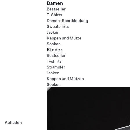
Damen
Bestseller
T-Shirts
Damen-Sportkleidung
Sweatshirts
Jacken
Kappen und Mütze
Socken
Kinder
Bestseller
T-shirts
Strampler
Jacken
Kappen und Mützen
Socken
Aufladen