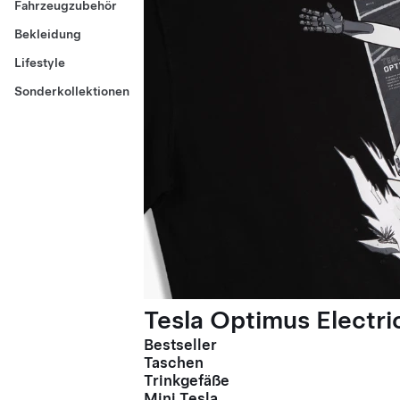
Fahrzeugzubehör
Bekleidung
Lifestyle
Sonderkollektionen
Tesla Optimus Electric
Bestseller
Taschen
Trinkgefäße
Mini Tesla