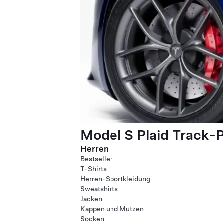
Model S Plaid Track-
Herren
Bestseller
T-Shirts
Herren-Sportkleidung
Sweatshirts
Jacken
Kappen und Mützen
Socken