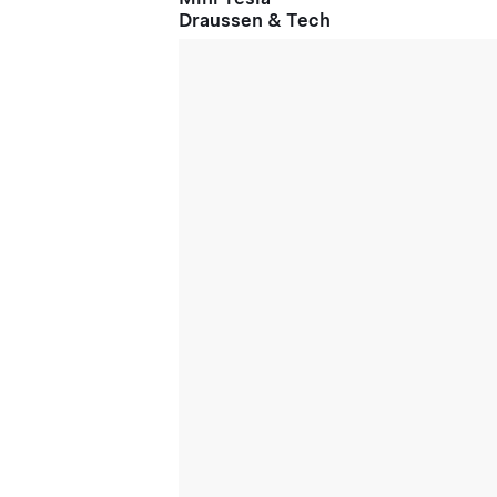
Draussen & Tech