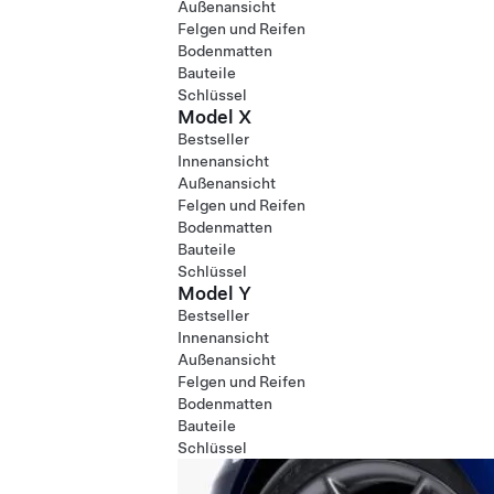
Außenansicht
Felgen und Reifen
Bodenmatten
Bauteile
Schlüssel
Model X
Bestseller
Innenansicht
Außenansicht
Felgen und Reifen
Bodenmatten
Bauteile
Schlüssel
Model Y
Bestseller
Innenansicht
Außenansicht
Felgen und Reifen
Bodenmatten
Bauteile
Schlüssel