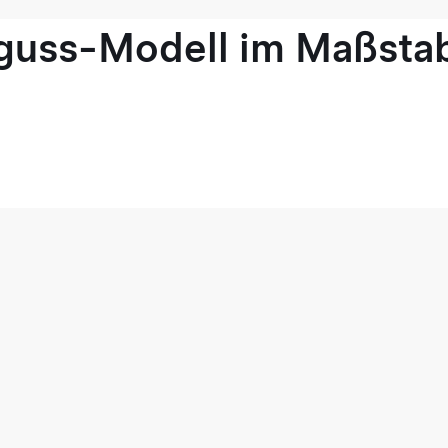
guss-Modell im Maßstab