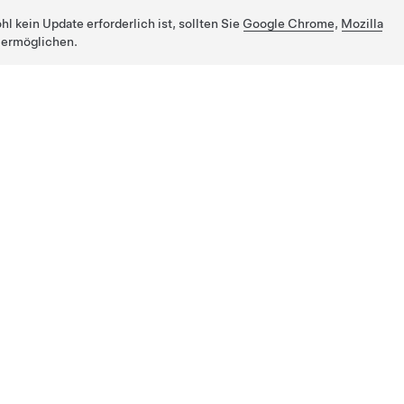
 kein Update erforderlich ist, sollten Sie
Google Chrome
,
Mozilla
 ermöglichen.