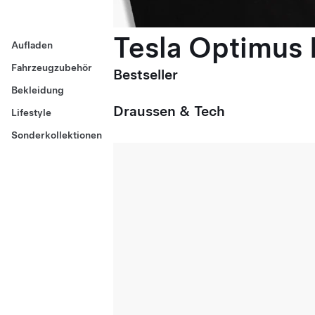
Tesla Optimus E
Aufladen
Fahrzeugzubehör
Bestseller
Bekleidung
Draussen & Tech
Lifestyle
Sonderkollektionen