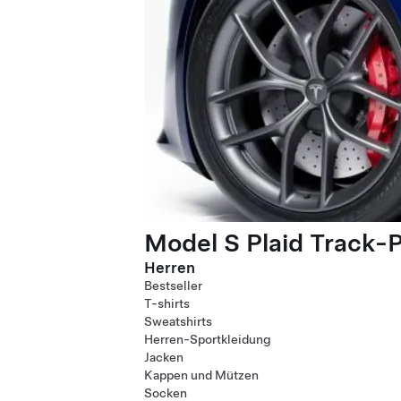
Model S Plaid Track-
Herren
Bestseller
T-shirts
Sweatshirts
Herren-Sportkleidung
Jacken
Kappen und Mützen
Socken