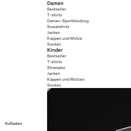
Damen
Bestseller
T-shirts
Damen-Sportkleidung
Sweatshirts
Jacken
Kappen und Mütze
Socken
Kinder
Bestseller
T-shirts
Strampler
Jacken
Kappen und Mützen
Socken
Aufladen