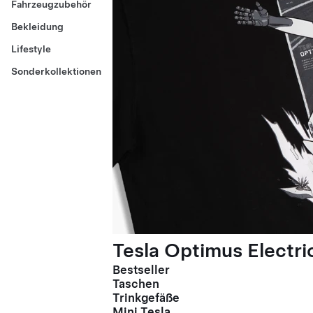
Fahrzeugzubehör
Bekleidung
Lifestyle
Sonderkollektionen
Tesla Optimus Electric
Bestseller
Taschen
Trinkgefäße
Mini Tesla