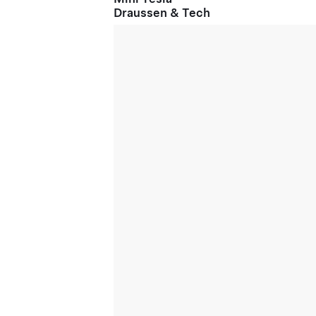
Draussen & Tech