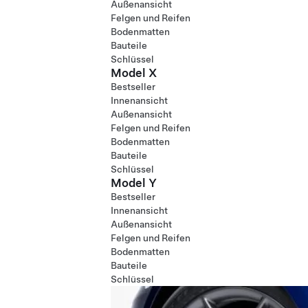
Außenansicht
Felgen und Reifen
Bodenmatten
Bauteile
Schlüssel
Model X
Bestseller
Innenansicht
Außenansicht
Felgen und Reifen
Bodenmatten
Bauteile
Schlüssel
Model Y
Bestseller
Innenansicht
Außenansicht
Felgen und Reifen
Bodenmatten
Bauteile
Schlüssel