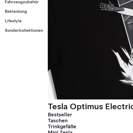
Fahrzeugzubehör
Bekleidung
Lifestyle
Sonderkollektionen
Tesla Optimus Electric
Bestseller
Taschen
Trinkgefäße
Mini Tesla