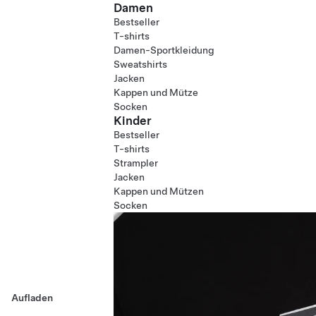
Damen
Bestseller
T-shirts
Damen-Sportkleidung
Sweatshirts
Jacken
Kappen und Mütze
Socken
Kinder
Bestseller
T-shirts
Strampler
Jacken
Kappen und Mützen
Socken
Aufladen