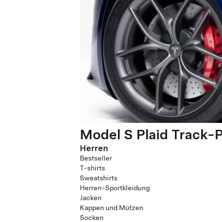
Model S Plaid Track-
Herren
Bestseller
T-shirts
Sweatshirts
Herren-Sportkleidung
Jacken
Kappen und Mützen
Socken