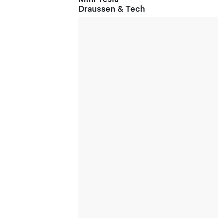
Draussen & Tech