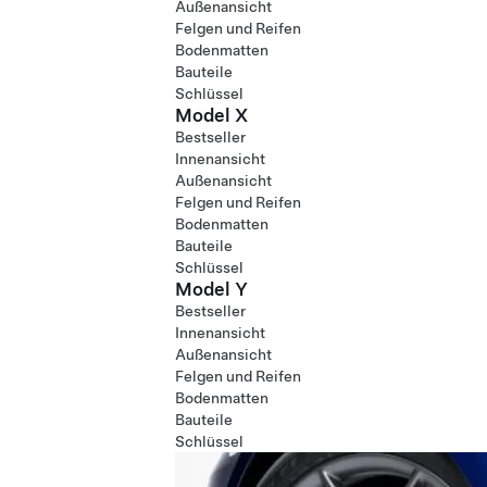
Außenansicht
Felgen und Reifen
Bodenmatten
Bauteile
Schlüssel
Model X
Bestseller
Innenansicht
Außenansicht
Felgen und Reifen
Bodenmatten
Bauteile
Schlüssel
Model Y
Bestseller
Innenansicht
Außenansicht
Felgen und Reifen
Bodenmatten
Bauteile
Schlüssel