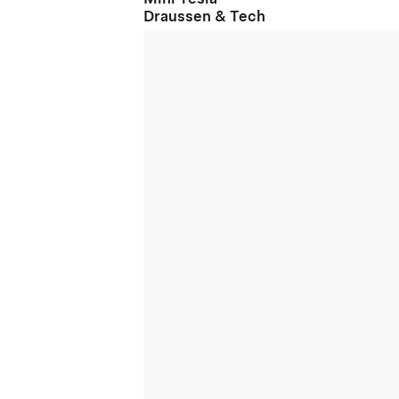
Draussen & Tech