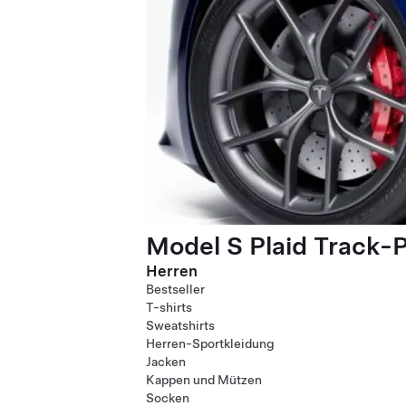
Model S Plaid Track-
Herren
Bestseller
T-shirts
Sweatshirts
Herren-Sportkleidung
Jacken
Kappen und Mützen
Socken