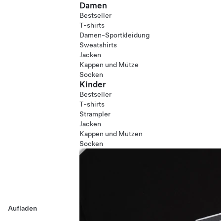
Damen
Bestseller
T-shirts
Damen-Sportkleidung
Sweatshirts
Jacken
Kappen und Mütze
Socken
Kinder
Bestseller
T-shirts
Strampler
Jacken
Kappen und Mützen
Socken
Aufladen