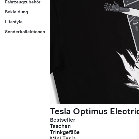
Fahrzeugzubehör
Bekleidung
Lifestyle
Sonderkollektionen
Tesla Optimus Electric
Bestseller
Taschen
Trinkgefäße
Mini Tesla