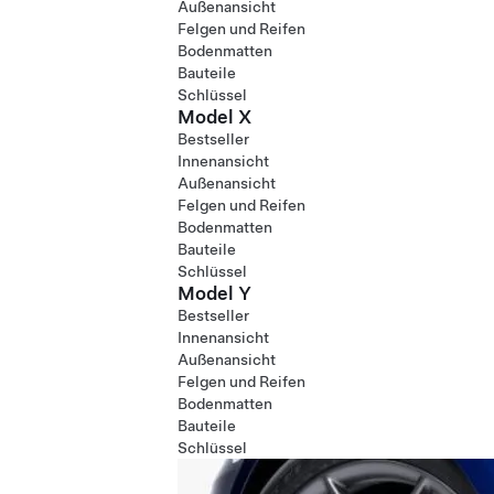
Außenansicht
Felgen und Reifen
Bodenmatten
Bauteile
Schlüssel
Model X
Bestseller
Innenansicht
Außenansicht
Felgen und Reifen
Bodenmatten
Bauteile
Schlüssel
Model Y
Bestseller
Innenansicht
Außenansicht
Felgen und Reifen
Bodenmatten
Bauteile
Schlüssel