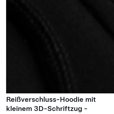
Reißverschluss-Hoodie mit
kleinem 3D-Schriftzug -