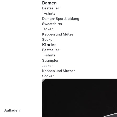
Damen
Bestseller
T-shirts
Damen-Sportkleidung
Sweatshirts
Jacken
Kappen und Mütze
Socken
Kinder
Bestseller
T-shirts
Strampler
Jacken
Kappen und Mützen
Socken
Aufladen