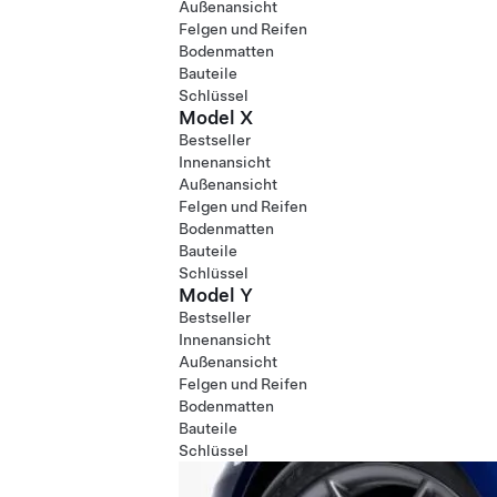
Außenansicht
Felgen und Reifen
Bodenmatten
Bauteile
Schlüssel
Model X
Bestseller
Innenansicht
Außenansicht
Felgen und Reifen
Bodenmatten
Bauteile
Schlüssel
Model Y
Bestseller
Innenansicht
Außenansicht
Felgen und Reifen
Bodenmatten
Bauteile
Schlüssel