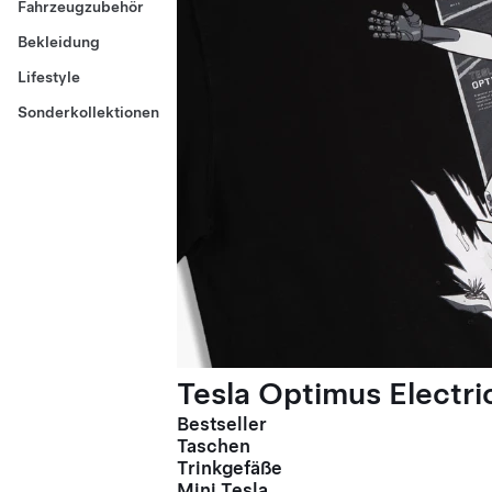
Fahrzeugzubehör
Bekleidung
Lifestyle
Sonderkollektionen
Tesla Optimus Electric
Bestseller
Taschen
Trinkgefäße
Mini Tesla