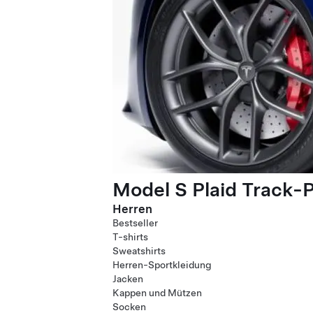
Model S Plaid Track-
Herren
Bestseller
T-shirts
Sweatshirts
Herren-Sportkleidung
Jacken
Kappen und Mützen
Socken