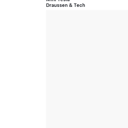
Draussen & Tech