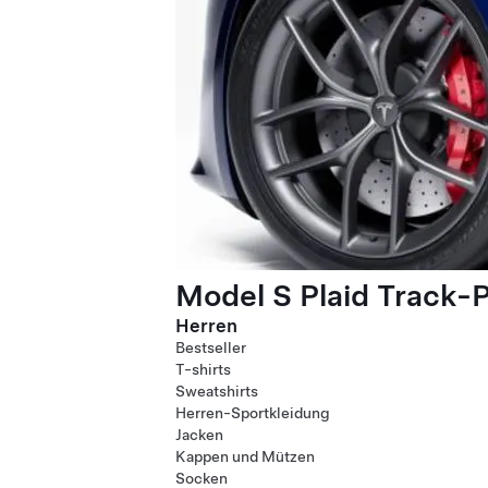
Model S Plaid Track-
Herren
Bestseller
T-shirts
Sweatshirts
Herren-Sportkleidung
Jacken
Kappen und Mützen
Socken