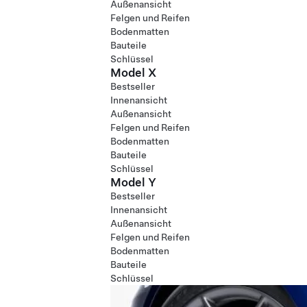
Außenansicht
Felgen und Reifen
Bodenmatten
Bauteile
Schlüssel
Model X
Bestseller
Innenansicht
Außenansicht
Felgen und Reifen
Bodenmatten
Bauteile
Schlüssel
Model Y
Bestseller
Innenansicht
Außenansicht
Felgen und Reifen
Bodenmatten
Bauteile
Schlüssel