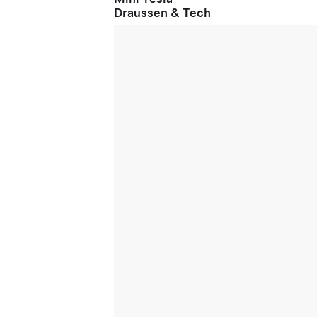
Draussen & Tech