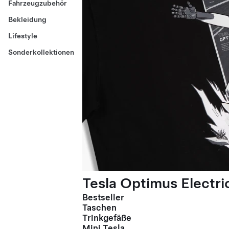
Fahrzeugzubehör
Bekleidung
Lifestyle
Sonderkollektionen
Tesla Optimus Electric
Bestseller
Taschen
Trinkgefäße
Mini Tesla