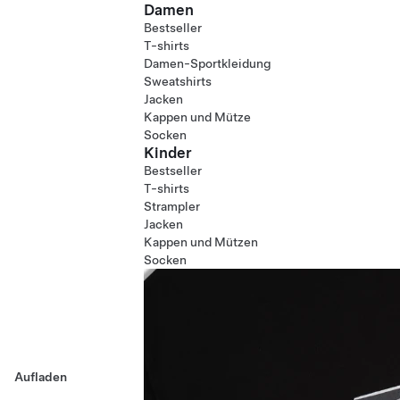
Damen
Bestseller
T-shirts
Damen-Sportkleidung
Sweatshirts
Jacken
Kappen und Mütze
Socken
Kinder
Bestseller
T-shirts
Strampler
Jacken
Kappen und Mützen
Socken
Aufladen