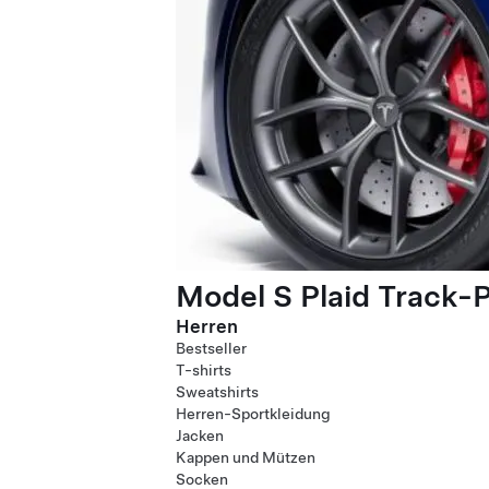
Model S Plaid Track-
Herren
Bestseller
T-shirts
Sweatshirts
Herren-Sportkleidung
Jacken
Kappen und Mützen
Socken