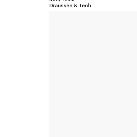
Draussen & Tech