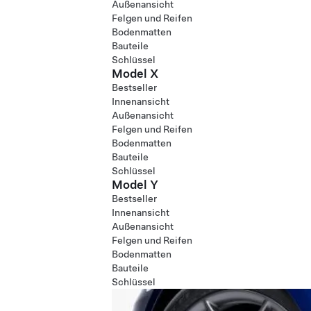
Außenansicht
Felgen und Reifen
Bodenmatten
Bauteile
Schlüssel
Model X
Bestseller
Innenansicht
Außenansicht
Felgen und Reifen
Bodenmatten
Bauteile
Schlüssel
Model Y
Bestseller
Innenansicht
Außenansicht
Felgen und Reifen
Bodenmatten
Bauteile
Schlüssel