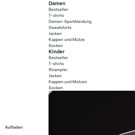
Damen
Bestseller
T-shirts
Damen-Sportkleidung
Sweatshirts
Jacken
Kappen und Mütze
Socken
Kinder
Bestseller
T-shirts
Strampler
Jacken
Kappen und Mützen
Socken
Aufladen