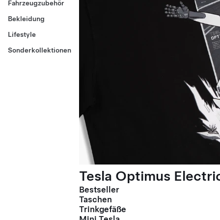
Fahrzeugzubehör
Bekleidung
Lifestyle
Sonderkollektionen
Tesla Optimus Electric
Bestseller
Taschen
Trinkgefäße
Mini Tesla