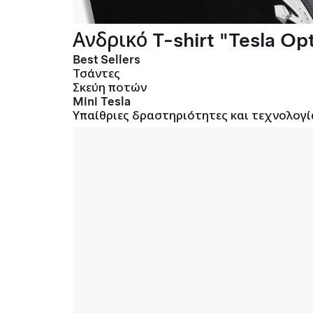
Ανδρικό T-shirt "Tesla Opt
Best Sellers
Τσάντες
Σκεύη ποτών
Mini Tesla
Υπαίθριες δραστηριότητες και τεχνολογί