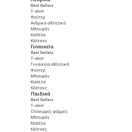
Best Sellers
T-shirt
Φούτερ
Ανδρικά αθλητικά
Μπουφάν
Καπέλα
Κάλτσες
Γυναικεία
Best Sellers
T-shirt
Γυναικεία αθλητικά
Φούτερ
Μπουφάν
Καπέλα
Κάλτσες
Παιδικά
Best Sellers
T-shirt
Ολόσωμες φόρμες
Μπουφάν
Καπέλα
Κάλτσες