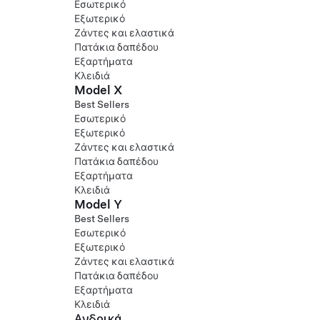
Εσωτερικό
Εξωτερικό
Ζάντες και ελαστικά
Πατάκια δαπέδου
Εξαρτήματα
Κλειδιά
Model X
Best Sellers
Εσωτερικό
Εξωτερικό
Ζάντες και ελαστικά
Πατάκια δαπέδου
Εξαρτήματα
Κλειδιά
Model Y
Best Sellers
Εσωτερικό
Εξωτερικό
Ζάντες και ελαστικά
Πατάκια δαπέδου
Εξαρτήματα
Κλειδιά
Ανδρικά