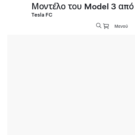
Μοντέλο του Model 3 από
Tesla FC
Μενού