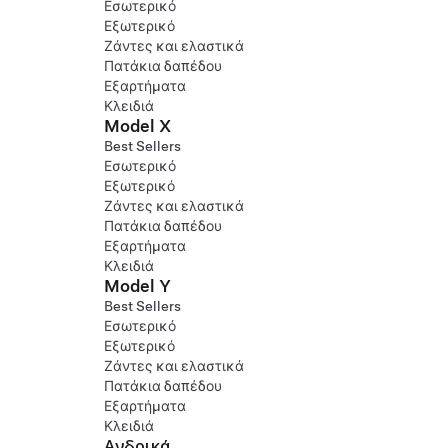
Εσωτερικό
Εξωτερικό
Ζάντες και ελαστικά
Πατάκια δαπέδου
Εξαρτήματα
Κλειδιά
Model X
Best Sellers
Εσωτερικό
Εξωτερικό
Ζάντες και ελαστικά
Πατάκια δαπέδου
Εξαρτήματα
Κλειδιά
Model Y
Best Sellers
Εσωτερικό
Εξωτερικό
Ζάντες και ελαστικά
Πατάκια δαπέδου
Εξαρτήματα
Κλειδιά
Ανδρικά