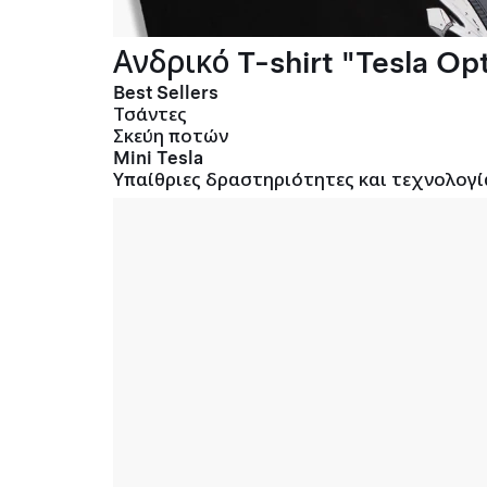
Ανδρικό T-shirt "Tesla Opt
Best Sellers
Τσάντες
Σκεύη ποτών
Mini Tesla
Υπαίθριες δραστηριότητες και τεχνολογί