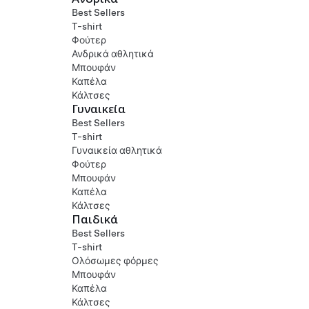
Best Sellers
T-shirt
Φούτερ
Ανδρικά αθλητικά
Μπουφάν
Καπέλα
Κάλτσες
Γυναικεία
Best Sellers
T-shirt
Γυναικεία αθλητικά
Φούτερ
Μπουφάν
Καπέλα
Κάλτσες
Παιδικά
Best Sellers
T-shirt
Ολόσωμες φόρμες
Μπουφάν
Καπέλα
Κάλτσες