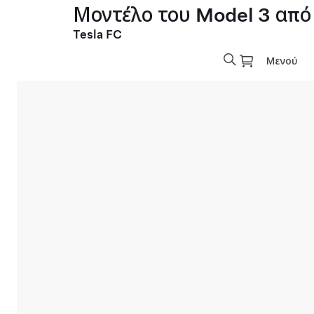
Μοντέλο του Model 3 από
Tesla FC
Μενού