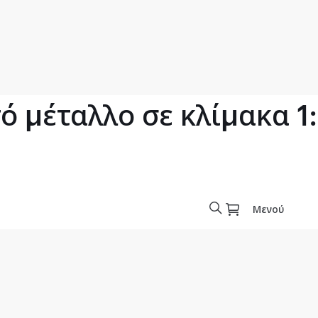
 μέταλλο σε κλίμακα 1
Μενού