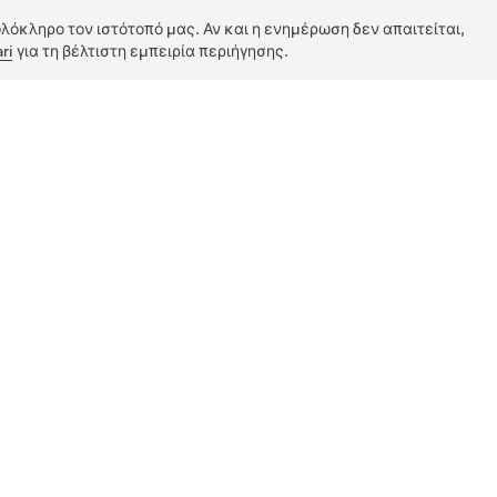
λόκληρο τον ιστότοπό μας. Αν και η ενημέρωση δεν απαιτείται,
ri
για τη βέλτιστη εμπειρία περιήγησης.