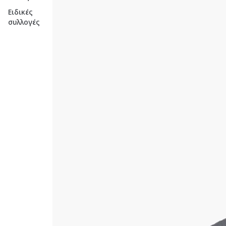
Ειδικές
συλλογές