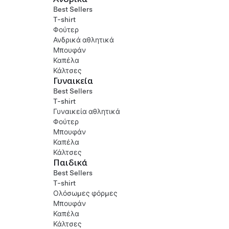
Best Sellers
T-shirt
Φούτερ
Ανδρικά αθλητικά
Μπουφάν
Καπέλα
Κάλτσες
Γυναικεία
Best Sellers
T-shirt
Γυναικεία αθλητικά
Φούτερ
Μπουφάν
Καπέλα
Κάλτσες
Παιδικά
Best Sellers
T-shirt
Ολόσωμες φόρμες
Μπουφάν
Καπέλα
Κάλτσες