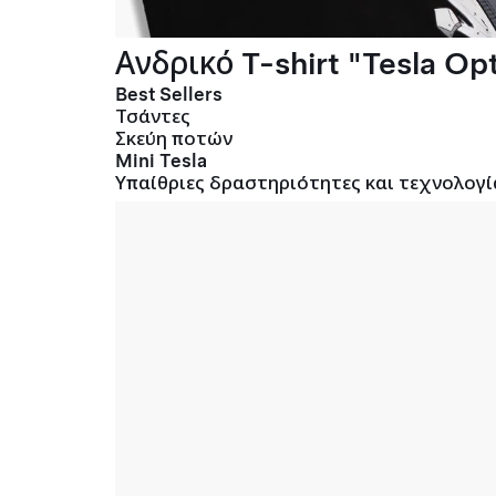
Ανδρικό T-shirt "Tesla Opt
Best Sellers
Τσάντες
Σκεύη ποτών
Mini Tesla
Υπαίθριες δραστηριότητες και τεχνολογί