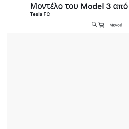
Μοντέλο του Model 3 από
Tesla FC
Μενού