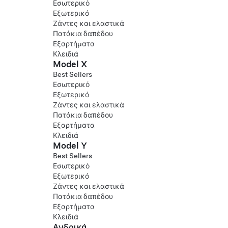
Εσωτερικό
Εξωτερικό
Ζάντες και ελαστικά
Πατάκια δαπέδου
Εξαρτήματα
Κλειδιά
Model X
Best Sellers
Εσωτερικό
Εξωτερικό
Ζάντες και ελαστικά
Πατάκια δαπέδου
Εξαρτήματα
Κλειδιά
Model Y
Best Sellers
Εσωτερικό
Εξωτερικό
Ζάντες και ελαστικά
Πατάκια δαπέδου
Εξαρτήματα
Κλειδιά
Ανδρικά