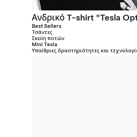
Ανδρικό T-shirt "Tesla Opt
Best Sellers
Τσάντες
Σκεύη ποτών
Mini Tesla
Υπαίθριες δραστηριότητες και τεχνολογί