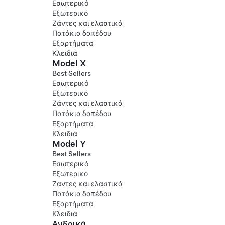
Εσωτερικό
Εξωτερικό
Ζάντες και ελαστικά
Πατάκια δαπέδου
Εξαρτήματα
Κλειδιά
Model X
Best Sellers
Εσωτερικό
Εξωτερικό
Ζάντες και ελαστικά
Πατάκια δαπέδου
Εξαρτήματα
Κλειδιά
Model Y
Best Sellers
Εσωτερικό
Εξωτερικό
Ζάντες και ελαστικά
Πατάκια δαπέδου
Εξαρτήματα
Κλειδιά
Ανδρικά