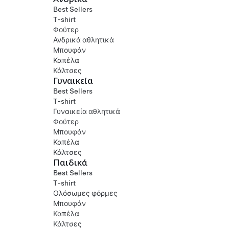
Best Sellers
T-shirt
Φούτερ
Ανδρικά αθλητικά
Μπουφάν
Καπέλα
Κάλτσες
Γυναικεία
Best Sellers
T-shirt
Γυναικεία αθλητικά
Φούτερ
Μπουφάν
Καπέλα
Κάλτσες
Παιδικά
Best Sellers
T-shirt
Ολόσωμες φόρμες
Μπουφάν
Καπέλα
Κάλτσες