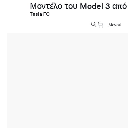
Μοντέλο του Model 3 από
Tesla FC
Μενού